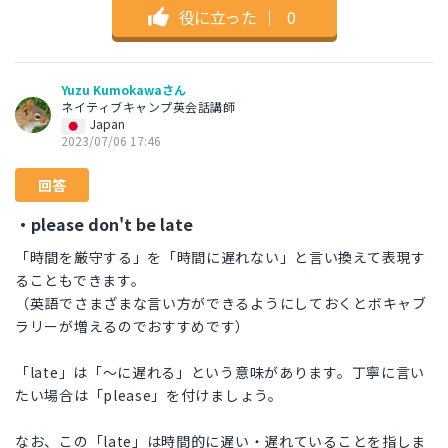
役に立った
｜
0
Yuzu Kumokawaさん
ネイティブキャンプ英会話講師
Japan
2023/07/06 17:46
回答
・please don't be late
「時間を厳守する」を「時間に遅れない」と言い換えて表現す
ることもできます。
（英語でさまざまな言い方ができるようにしておくとボキャブ
ラリーが増えるのでおすすめです）
「late」は「～に遅れる」という意味があります。丁寧に言い
たい場合は「please」を付けましょう。
なお、この「late」は時間的に遅い・遅れていることを指しま