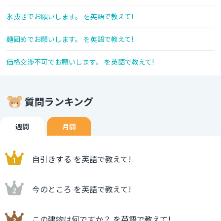
氷抜きでお願いします。 を英語で教えて!
麺固めでお願いします。 を英語で教えて!
価格交渉不可でお願いします。 を英語で教えて!
質問ランキング
週間
月間
自引きする を英語で教えて!
今のところ を英語で教えて!
この建物は何ですか？ を英語で教えて!