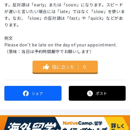
す。反対語は「early」または「soon」になります。スピード
が遅いと言いたい場合には「late」ではなく「slow」を使いま
す。なお、「slow」の反対語は「fast」や「quick」などがあ
ります。
例文
Please don't be late on the day of your appointment.
（意味：当日は予約時間厳守でお願いします）
役に立った
｜
0
シェア
ポスト