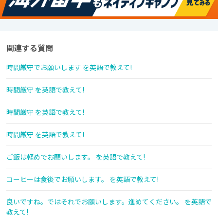
関連する質問
時間厳守でお願いします を英語で教えて!
時間厳守 を英語で教えて!
時間厳守 を英語で教えて!
時間厳守 を英語で教えて!
ご飯は軽めでお願いします。 を英語で教えて!
コーヒーは食後でお願いします。 を英語で教えて!
良いですね。ではそれでお願いします。進めてください。 を英語で
教えて!