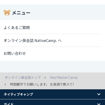
メニュー
よくあるご質問
オンライン英会話 NativeCamp. へ
お問い合わせ
オンライン英会話トップ
Hey! Native Camp
時間厳守でお願いします。 を英語で教えて!
ネイティブキャンプ
ガイド