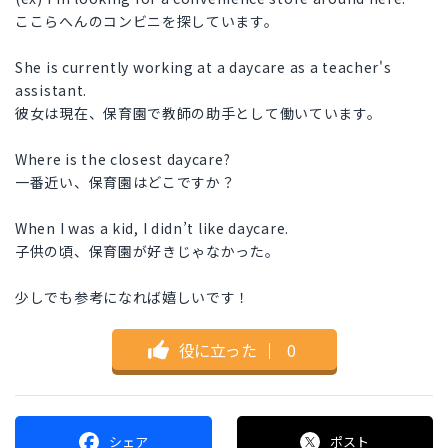
ここらへんのコンビニを探しています。
She is currently working at a daycare as a teacher's
assistant.
彼女は現在、保育園で教師の助手として働いています。
Where is the closest daycare?
一番近い、保育園はどこですか？
When I was a kid, I didn’t like daycare.
子供の頃、保育園が好きじゃなかった。
少しでも参考になれば嬉しいです！
役に立った
｜
0
シェア
ポスト