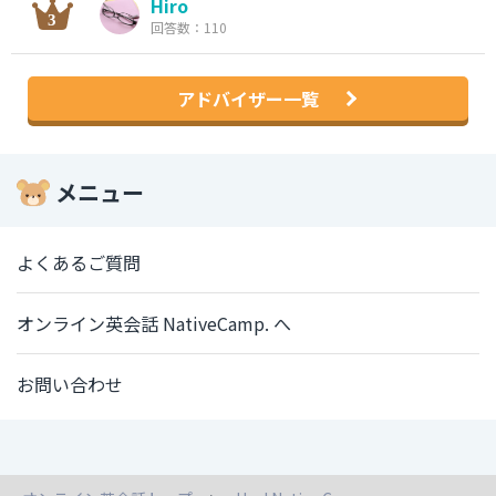
Hiro
回答数：110
アドバイザー一覧
メニュー
よくあるご質問
オンライン英会話 NativeCamp. へ
お問い合わせ