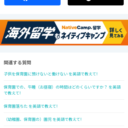
関連する質問
子供を保育園に預けないと働けない を英語で教えて!
保育園での、午睡（お昼寝）の時間はどのくらいですか？ を英語
で教えて!
保育園落ちた を英語で教えて!
（幼稚園、保育園の）園児 を英語で教えて!