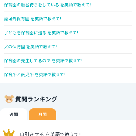
保育園の順番待ちをしている を英語で教えて!
認可外保育園 を英語で教えて!
子どもを保育園に送る を英語で教えて!
犬の保育園 を英語で教えて!
保育園の先生してるので を英語で教えて!
保育所と託児所 を英語で教えて!
質問ランキング
週間
月間
自引きする を英語で教えて!