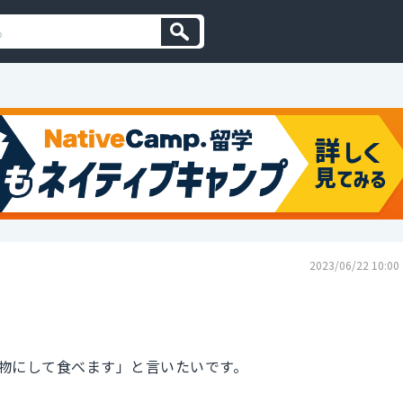
2023/06/22 10:00
物にして食べます」と言いたいです。