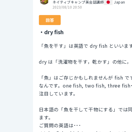
ネイティブキャンプ英会話講師
Japan
2023/08/10 20:50
回答
・dry fish
「魚を干す」は英語で dry fish といいま
dry は「洗濯物を干す，乾かす」の他
「魚」はご存じかもしれませんが fish です
なんです。one fish, two fish, t
注目しています。
日本語の「魚を干して干物にする」では同じ
ます。
ご質問の英語は･･･