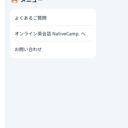
よくあるご質問
オンライン英会話 NativeCamp. へ
お問い合わせ