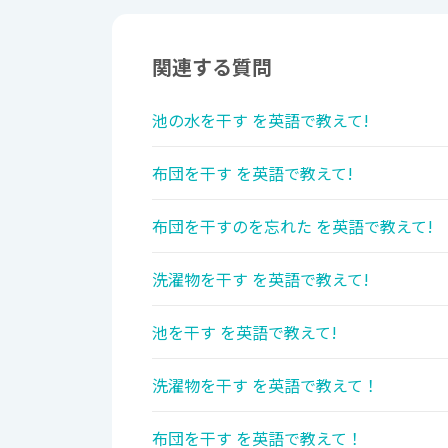
関連する質問
池の水を干す を英語で教えて!
布団を干す を英語で教えて!
布団を干すのを忘れた を英語で教えて!
洗濯物を干す を英語で教えて!
池を干す を英語で教えて!
洗濯物を干す を英語で教えて！
布団を干す を英語で教えて！