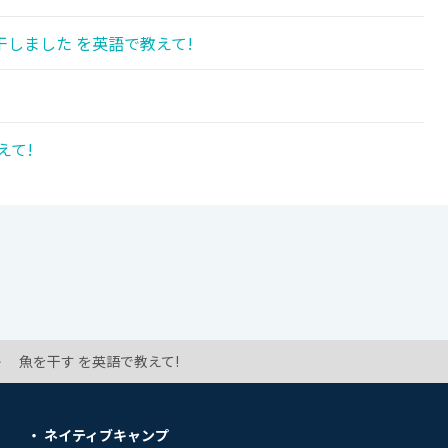
しました を英語で教えて!
えて!
魚を干す を英語で教えて!
ネイティブキャンプ