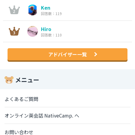
Ken
回答数：119
Hiro
回答数：110
アドバイザー一覧
メニュー
よくあるご質問
オンライン英会話 NativeCamp. へ
お問い合わせ