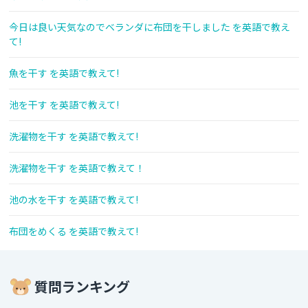
今日は良い天気なのでベランダに布団を干しました を英語で教え
て!
魚を干す を英語で教えて!
池を干す を英語で教えて!
洗濯物を干す を英語で教えて!
洗濯物を干す を英語で教えて！
池の水を干す を英語で教えて!
布団をめくる を英語で教えて!
質問ランキング