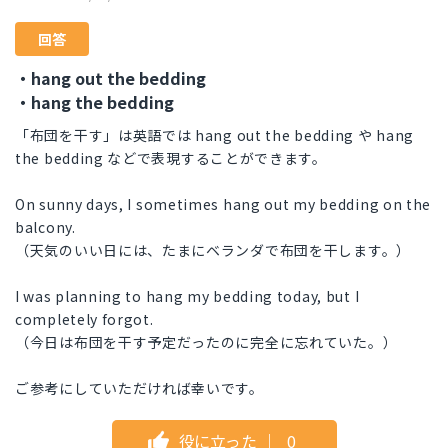
回答
・hang out the bedding
・hang the bedding
「布団を干す」は英語では hang out the bedding や hang
the bedding などで表現することができます。
On sunny days, I sometimes hang out my bedding on the
balcony.
（天気のいい日には、たまにベランダで布団を干します。）
I was planning to hang my bedding today, but I
completely forgot.
（今日は布団を干す予定だったのに完全に忘れていた。）
ご参考にしていただければ幸いです。
役に立った
｜
0