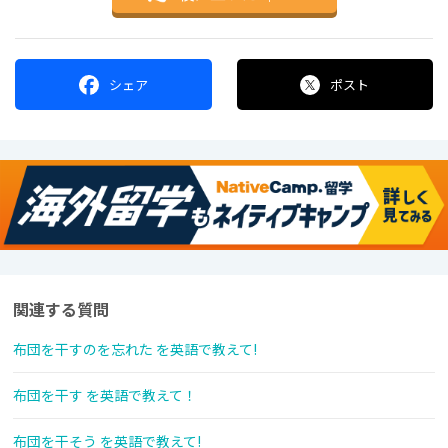
シェア
ポスト
関連する質問
布団を干すのを忘れた を英語で教えて!
布団を干す を英語で教えて！
布団を干そう を英語で教えて!