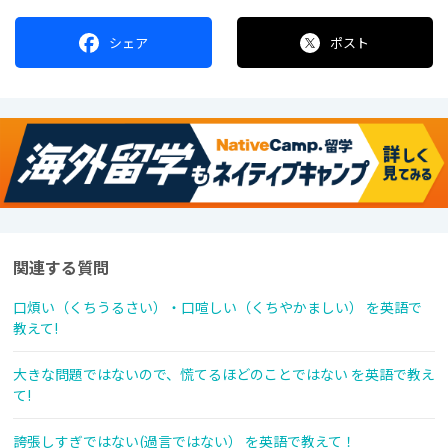
シェア
ポスト
関連する質問
口煩い（くちうるさい）・口喧しい（くちやかましい） を英語で
教えて!
大きな問題ではないので、慌てるほどのことではない を英語で教え
て!
誇張しすぎではない(過言ではない） を英語で教えて！