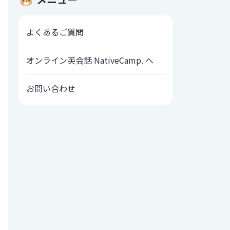
よくあるご質問
オンライン英会話 NativeCamp. へ
お問い合わせ