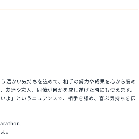
いう温かい気持ちを込めて、相手の努力や成果を心から褒め
く、友達や恋人、同僚が何かを成し遂げた時にも使えます。
しいよ」というニュアンスで、相手を認め、喜ぶ気持ちを伝
marathon.
いよ。