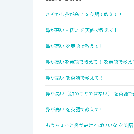
さぞかし鼻が高い を英語で教えて！
鼻が高い・低い を英語で教えて！
鼻が高い を英語で教えて!
鼻が高いを英語で教えて！ を英語で教え
鼻が高い を英語で教えて！
鼻が高い（顔のことではない） を英語で
鼻が高い を英語で教えて!
もうちょっと鼻が高ければいいな を英語