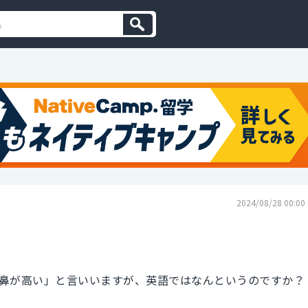
2024/08/28 00:00
鼻が高い」と言いいますが、英語ではなんというのですか？