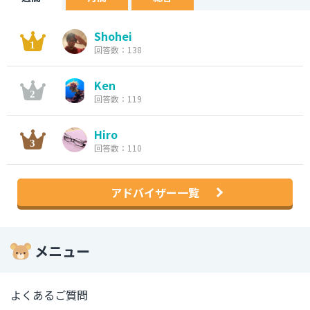
Shohei
回答数：138
Ken
回答数：119
Hiro
回答数：110
アドバイザー一覧
メニュー
よくあるご質問