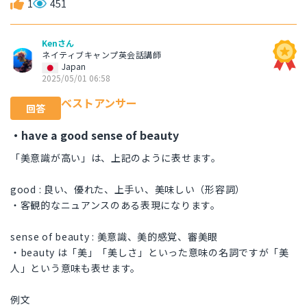
1
451
Kenさん
ネイティブキャンプ英会話講師
Japan
2025/05/01 06:58
ベストアンサー
回答
・have a good sense of beauty
「美意識が高い」は、上記のように表せます。
good : 良い、優れた、上手い、美味しい（形容詞）
・客観的なニュアンスのある表現になります。
sense of beauty : 美意識、美的感覚、審美眼
・beauty は「美」「美しさ」といった意味の名詞ですが「美
人」という意味も表せます。
例文