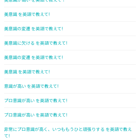
美意識 を英語で教えて!
美意識の変遷 を英語で教えて!
美意識に欠ける を英語で教えて!
美意識の変遷 を英語で教えて!
美意識 を英語で教えて!
意識が高い を英語で教えて!
プロ意識が高い を英語で教えて!
プロ意識が高い を英語で教えて!
非常にプロ意識が高く、いつももうひと頑張りする を英語で教え
て!