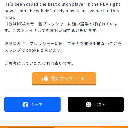
He's been called the best clutch player in the NBA right
now. I think he will definitely play an active part in this
final.
（彼はNBAで今一番プレッシャーに強い選手と呼ばれていま
す。このファイナルでも絶対活躍すると思います。）
※ちなみに、プレッシャーに負けて実力を発揮出来ないことを
スラングで choke と言います。
ご参考にしていただければ幸いです。
役に立った
｜
0
シェア
ポスト