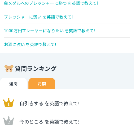
金メダルへのプレッシャーに勝つ を英語で教えて!
プレッシャーに弱い を英語で教えて!
1000万円プレーヤーになりたい を英語で教えて!
お酒に強い を英語で教えて!
質問ランキング
週間
月間
自引きする を英語で教えて!
今のところ を英語で教えて!