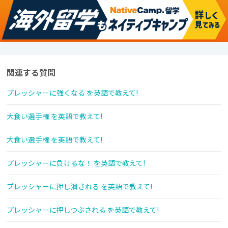
関連する質問
プレッシャーに強くなる を英語で教えて!
大食い選手権 を英語で教えて!
大食い選手権 を英語で教えて!
プレッシャーに負けるな！ を英語で教えて!
プレッシャーに押し潰される を英語で教えて!
プレッシャーに押しつぶされる を英語で教えて!