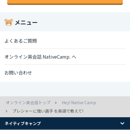
メニュー
よくあるご質問
オンライン英会話 NativeCamp. へ
お問い合わせ
オンライン英会話トップ
Hey! Native Camp
プレシャーに強い選手 を英語で教えて!
ネイティブキャンプ