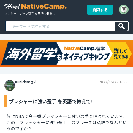
質問する
プレシャーに強い選手 を英語で教えて!
Kunichanさん
2023/06/22 10:00
プレシャーに強い選手 を英語で教えて!
彼はNBAで今一番プレッシャーに強い選手と呼ばれています。
この「プレッシャーに強い選手」のフレーズは英語でなんとい
うのですか？