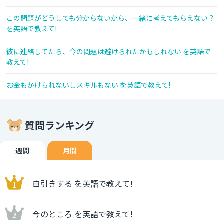
この問題がどうしても分からないから、一緒に考えてもらえない？
を英語で教えて!
彼に連絡してたら、今の問題は避けられたかもしれない を英語で
教えて!
お金もかけられないしスキルもない を英語で教えて!
質問ランキング
週間
月間
自引きする を英語で教えて!
今のところ を英語で教えて!