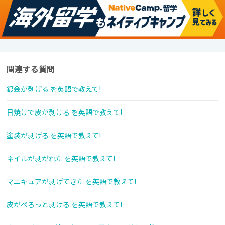
関連する質問
鍍金が剥げる を英語で教えて!
日焼けで皮が剥ける を英語で教えて!
塗装が剥げる を英語で教えて!
ネイルが剥がれた を英語で教えて!
マニキュアが剥げてきた を英語で教えて!
皮がぺろっと剥ける を英語で教えて!