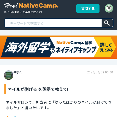
質問する
ネイルが剥げる を英語で教えて!
AIさん
2020/09/02 00:00
ネイルが剥げる を英語で教えて!
ネイルサロンで、担当者に「塗ったばかりのネイルが剥げてき
ました」と言いたいです。