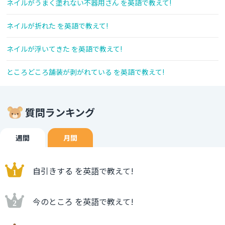
ネイルがうまく塗れない不器用さん を英語で教えて!
ネイルが折れた を英語で教えて!
ネイルが浮いてきた を英語で教えて!
ところどころ舗装が剥がれている を英語で教えて!
質問ランキング
週間
月間
自引きする を英語で教えて!
今のところ を英語で教えて!