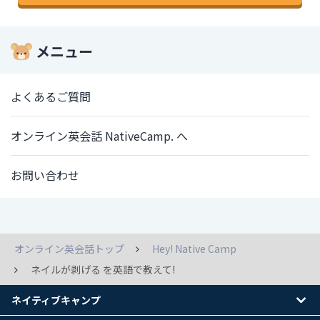
メニュー
よくあるご質問
オンライン英会話 NativeCamp. へ
お問い合わせ
オンライン英会話トップ
Hey! Native Camp
ネイルが剥げる を英語で教えて!
ネイティブキャンプ