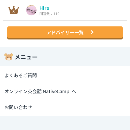
Hiro
回答数：110
アドバイザー一覧
メニュー
よくあるご質問
オンライン英会話 NativeCamp. へ
お問い合わせ