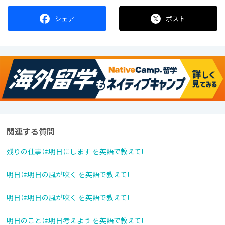
シェア
ポスト
関連する質問
残りの仕事は明日にします を英語で教えて!
明日は明日の風が吹く を英語で教えて!
明日は明日の風が吹く を英語で教えて!
明日のことは明日考えよう を英語で教えて!