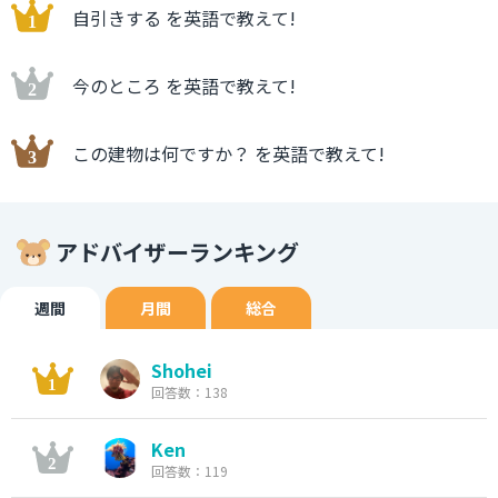
自引きする を英語で教えて!
今のところ を英語で教えて!
この建物は何ですか？ を英語で教えて!
アドバイザーランキング
週間
月間
総合
Shohei
回答数：138
Ken
回答数：119