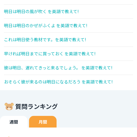
明日は明日の風が吹く を英語で教えて!
明日は明日のかぜがふくよ を英語で教えて!
これは明日使う教材です。を英語で教えて!
早ければ明日までに買っておく を英語で教えて!
彼は明日、遅れてきっと来るでしょう。 を英語で教えて!
おそらく彼が来るのは明日になるだろう を英語で教えて!
質問ランキング
週間
月間