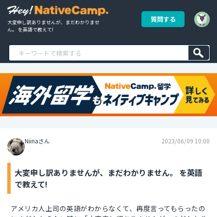
質問する
大変申し訳ありませんが、まだわかりませ
ん。 を英語で教えて!
Niinaさん
2023/06/09 10:00
大変申し訳ありませんが、まだわかりません。 を英語
で教えて!
アメリカ人上司の英語がわからなくて、再度言ってもらったの