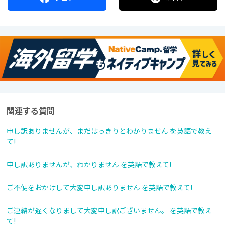
関連する質問
申し訳ありませんが、まだはっきりとわかりません を英語で教え
て!
申し訳ありませんが、わかりません を英語で教えて!
ご不便をおかけして大変申し訳ありません を英語で教えて!
ご連絡が遅くなりまして大変申し訳ございません。 を英語で教え
て!