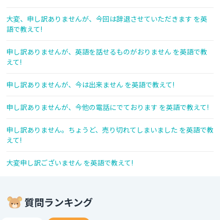
大変、申し訳ありませんが、今回は辞退させていただきます を英
語で教えて!
申し訳ありませんが、英語を話せるものがおりません を英語で教
えて!
申し訳ありませんが、今は出来ません を英語で教えて!
申し訳ありませんが、今他の電話にでております を英語で教えて!
申し訳ありません。ちょうど、売り切れてしまいました を英語で教
えて!
大変申し訳ございません を英語で教えて!
質問ランキング