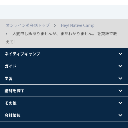
オンライン英会話トップ
Hey! Native Camp
大変申し訳ありませんが、まだわかりません。 を英語で教
えて!
ネイティブキャンプ
ガイド
学習
講師を探す
その他
会社情報