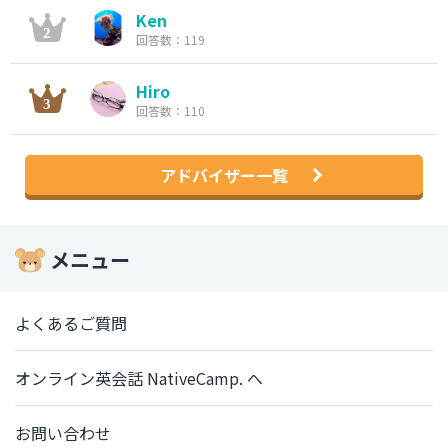
Ken
回答数：119
Hiro
回答数：110
アドバイザー一覧
メニュー
よくあるご質問
オンライン英会話 NativeCamp. へ
お問い合わせ