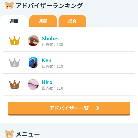
アドバイザーランキング
週間
月間
総合
Shohei
回答数：138
Ken
回答数：119
Hiro
回答数：110
アドバイザー一覧
メニュー