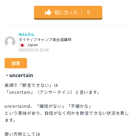
役に立った
｜
0
Yutaさん
ネイティブキャンプ英会話講師
Japan
2023/03/15 23:36
回答
・uncertain
英語で「断言できない」は
「uncertain」（アンサーテイン）と言います。
uncertainは、「確信がない」「不確かな」
という意味があり、自信がなく何かを断言できない状況を表し
ます。
使い方例としては