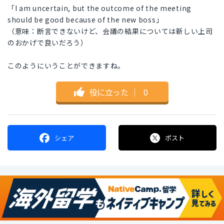
「I am uncertain, but the outcome of the meeting
should be good because of the new boss」
（意味：断言できないけど、会議の結果については新しい上司
のおかげで良いだろう）
このようにいうことができますね。
役に立った
｜
0
シェア
ポスト