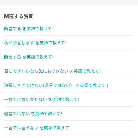
関連する質問
断言する を英語で教えて!
私が断言します を英語で教えて!
断言する を英語で教えて!
君にできないなら誰にもできない を英語で教えて!
誇張しすぎではない(過言ではない） を英語で教えて！
一言では言い表せない を英語で教えて!
過言ではない を英語で教えて!
一言では言えない を英語で教えて!