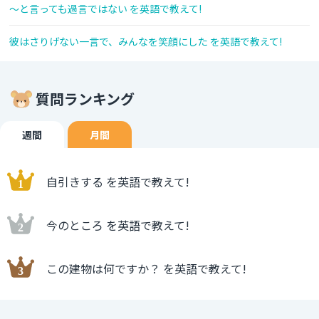
～と言っても過言ではない を英語で教えて!
彼はさりげない一言で、みんなを笑顔にした を英語で教えて!
質問ランキング
週間
月間
自引きする を英語で教えて!
今のところ を英語で教えて!
この建物は何ですか？ を英語で教えて!