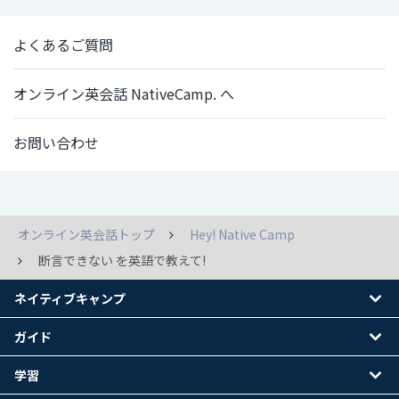
よくあるご質問
オンライン英会話 NativeCamp. へ
お問い合わせ
オンライン英会話トップ
Hey! Native Camp
断言できない を英語で教えて!
ネイティブキャンプ
ガイド
学習