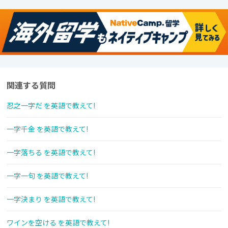
関連する質問
忍之一字だ を英語で教えて!
一字千金 を英語で教えて!
一字落ちる を英語で教えて!
一字一句 を英語で教えて!
一字決まり を英語で教えて!
ワインを空ける を英語で教えて!