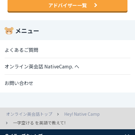
アドバイザー一覧
メニュー
よくあるご質問
オンライン英会話 NativeCamp. へ
お問い合わせ
オンライン英会話トップ
Hey! Native Camp
一字空ける を英語で教えて!