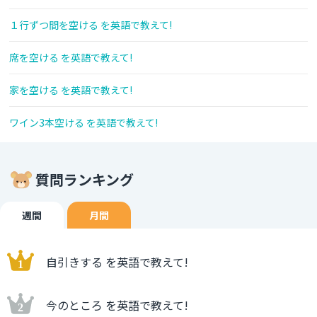
１行ずつ間を空ける を英語で教えて!
席を空ける を英語で教えて!
家を空ける を英語で教えて!
ワイン3本空ける を英語で教えて!
質問ランキング
週間
月間
自引きする を英語で教えて!
今のところ を英語で教えて!