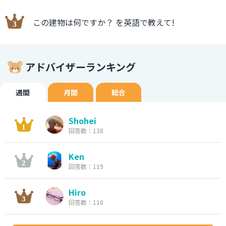
この建物は何ですか？ を英語で教えて!
アドバイザーランキング
週間
月間
総合
Shohei
回答数：138
Ken
回答数：119
Hiro
回答数：110