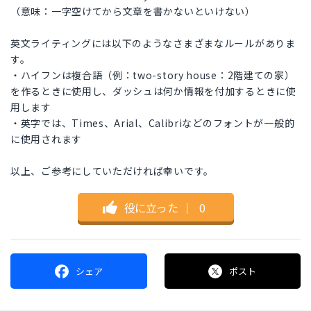
（意味：一字空けてから文章を書かないといけない）
英文ライティングには以下のようなさまざまなルールがありま
す。
・ハイフンは複合語（例：two-story house：2階建ての家）
を作るときに使用し、ダッシュは何か情報を付加するときに使
用します
・英字では、Times、Arial、Calibriなどのフォントが一般的
に使用されます
以上、ご参考にしていただければ幸いです。
役に立った
｜
0
シェア
ポスト