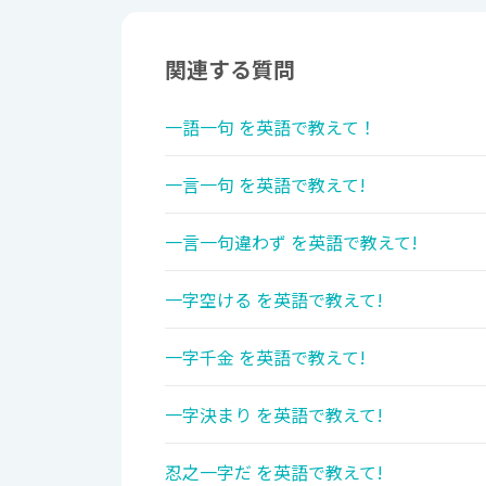
関連する質問
一語一句 を英語で教えて！
一言一句 を英語で教えて!
一言一句違わず を英語で教えて!
一字空ける を英語で教えて!
一字千金 を英語で教えて!
一字決まり を英語で教えて!
忍之一字だ を英語で教えて!