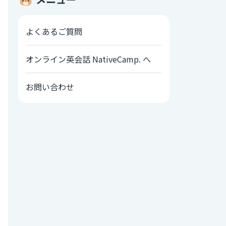
よくあるご質問
オンライン英会話 NativeCamp. へ
お問い合わせ