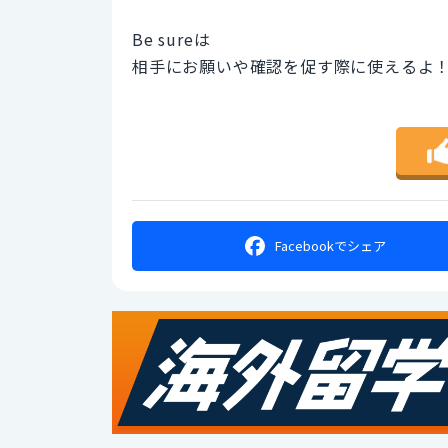
Be sureは
相手にお願いや確認を促す際に使えるよ
Facebookで
シェア