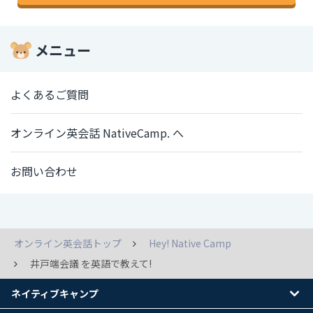
メニュー
よくあるご質問
オンライン英会話 NativeCamp. へ
お問い合わせ
オンライン英会話トップ
Hey! Native Camp
井戸端会議 を英語で教えて!
ネイティブキャンプ