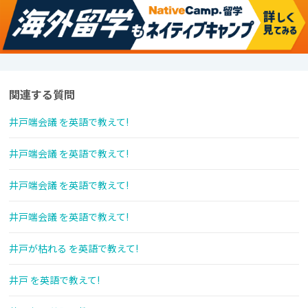
関連する質問
井戸端会議 を英語で教えて!
井戸端会議 を英語で教えて!
井戸端会議 を英語で教えて!
井戸端会議 を英語で教えて!
井戸が枯れる を英語で教えて!
井戸 を英語で教えて!