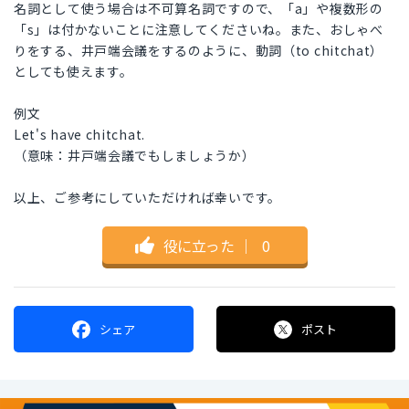
名詞として使う場合は不可算名詞ですので、「a」や複数形の
「s」は付かないことに注意してくださいね。また、おしゃべ
りをする、井戸端会議をするのように、動詞（to chitchat）
としても使えます。
例文
Let's have chitchat.
（意味：井戸端会議でもしましょうか）
以上、ご参考にしていただければ幸いです。
役に立った
｜
0
シェア
ポスト