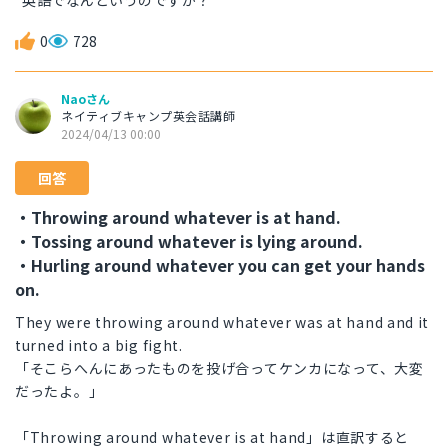
英語でなんというのですか？
0
728
Naoさん
ネイティブキャンプ英会話講師
2024/04/13 00:00
回答
・Throwing around whatever is at hand.
・Tossing around whatever is lying around.
・Hurling around whatever you can get your hands
on.
They were throwing around whatever was at hand and it
turned into a big fight.
「そこらへんにあったものを投げ合ってケンカになって、大変
だったよ。」
「Throwing around whatever is at hand」は直訳すると