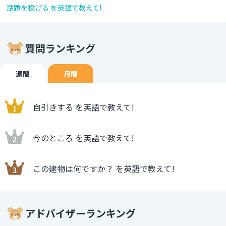
話題を投げる を英語で教えて!
質問ランキング
週間
月間
自引きする を英語で教えて!
今のところ を英語で教えて!
この建物は何ですか？ を英語で教えて!
アドバイザーランキング