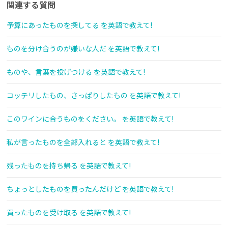
関連する質問
予算にあったものを探してる を英語で教えて!
ものを分け合うのが嫌いな人だ を英語で教えて!
ものや、言葉を投げつける を英語で教えて!
コッテリしたもの、さっぱりしたもの を英語で教えて!
このワインに合うものをください。 を英語で教えて!
私が言ったものを全部入れると を英語で教えて!
残ったものを持ち帰る を英語で教えて!
ちょっとしたものを買ったんだけど を英語で教えて!
買ったものを受け取る を英語で教えて!