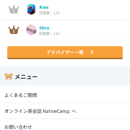
Ken
回答数：119
Hiro
回答数：110
アドバイザー一覧
メニュー
よくあるご質問
オンライン英会話 NativeCamp. へ
お問い合わせ