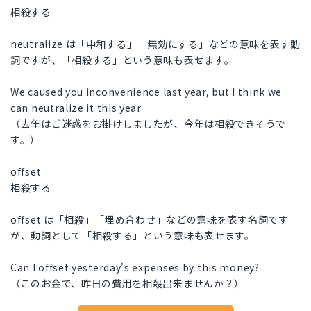
相殺する
neutralize は「中和する」「無効にする」などの意味を表す動
詞ですが、「相殺する」という意味も表せます。
We caused you inconvenience last year, but I think we
can neutralize it this year.
（去年はご迷惑をお掛けしましたが、今年は相殺できそうで
す。）
offset
相殺する
offset は「相殺」「埋め合わせ」などの意味を表す名詞です
が、動詞として「相殺する」という意味も表せます。
Can I offset yesterday's expenses by this money?
（このお金で、昨日の費用を相殺出来ませんか？）