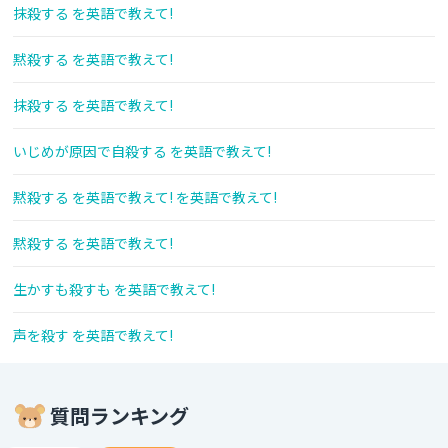
抹殺する を英語で教えて!
黙殺する を英語で教えて!
抹殺する を英語で教えて!
いじめが原因で自殺する を英語で教えて!
黙殺する を英語で教えて! を英語で教えて!
黙殺する を英語で教えて!
生かすも殺すも を英語で教えて!
声を殺す を英語で教えて!
質問ランキング