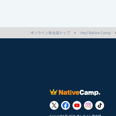
オンライン英会話トップ
Hey! Native Camp
Copyright © 2026 オンライン英会話