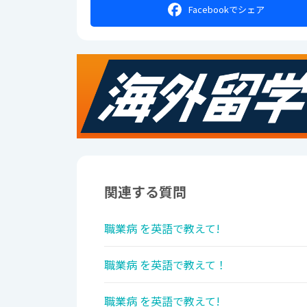
Facebookで
シェア
関連する質問
職業病 を英語で教えて!
職業病 を英語で教えて！
職業病 を英語で教えて!