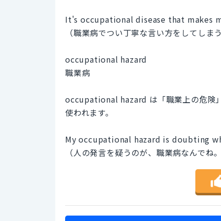
It's occupational disease that makes 
（職業病でつい丁寧な言い方をしてしま
occupational hazard
職業病
occupational hazard は「
使われます。
My occupational hazard is doubting wh
（人の発言を疑うのが、職業病なんでね