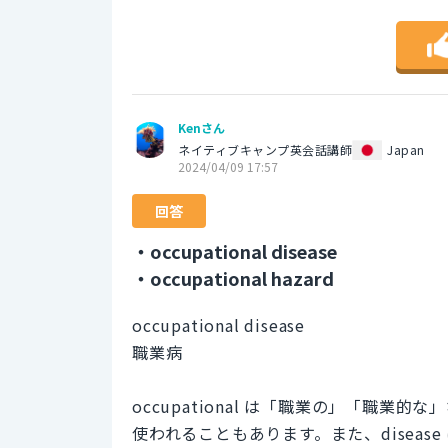
Kenさん
ネイティブキャンプ英会話講師
Japan
2024/04/09 17:57
回答
・occupational disease
・occupational hazard
occupational disease
職業病
occupational は「職業の」「職
使われることもあります。また、disea