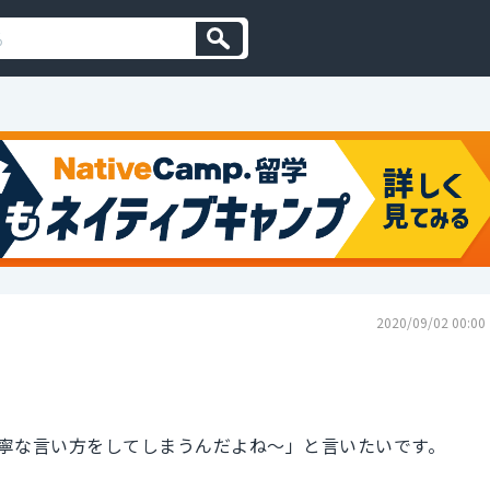
2020/09/02 00:00
寧な言い方をしてしまうんだよね～」と言いたいです。