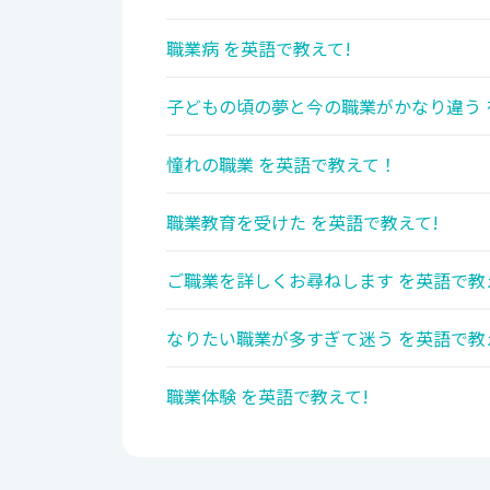
職業病 を英語で教えて!
子どもの頃の夢と今の職業がかなり違う 
憧れの職業 を英語で教えて！
職業教育を受けた を英語で教えて!
ご職業を詳しくお尋ねします を英語で教
なりたい職業が多すぎて迷う を英語で教
職業体験 を英語で教えて!