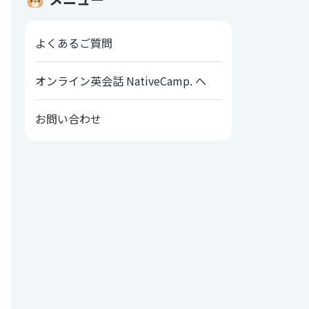
よくあるご質問
オンライン英会話 NativeCamp. へ
お問い合わせ