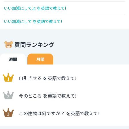
いい加減にしてよ を英語で教えて!
いい加減にして を英語で教えて!
質問ランキング
週間
月間
自引きする を英語で教えて!
今のところ を英語で教えて!
この建物は何ですか？ を英語で教えて!