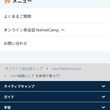
メニュー
よくあるご質問
オンライン英会話 NativeCamp. へ
お問い合わせ
オンライン英会話トップ
Hey! Native Camp
いい加減にして を英語で教えて!
ネイティブキャンプ
ガイド
学習