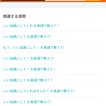
関連する質問
いい加減にしてくれ を英語で教えて！
いい加減にして を英語で教えて!
もう、いい加減にして！ を英語で教えて!
いい加減にして！ を英語で教えて!
いい加減にして！ を英語で教えて！
いい加減にして を英語で教えて！
いい加減にしてくれませんか？ を英語で教えて!
いい加減にして を英語で教えて!