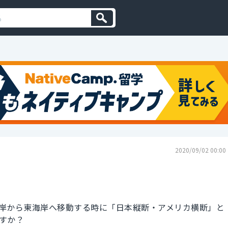
2020/09/02 00:00
岸から東海岸へ移動する時に「日本縦断・アメリカ横断」と
すか？