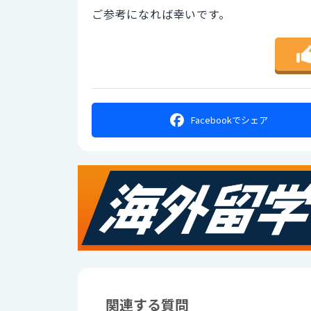
ご参考になれば幸いです。
Facebookで
シェア
関連する質問