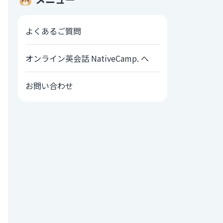
よくあるご質問
オンライン英会話 NativeCamp. へ
お問い合わせ