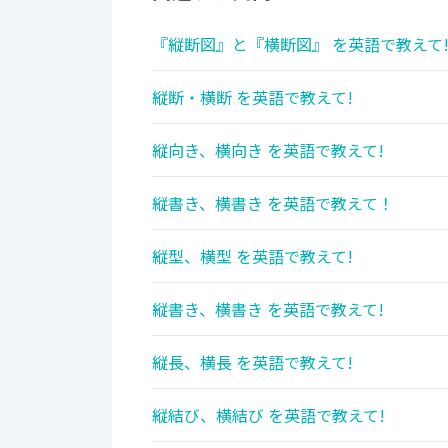
『縦断図』と『横断図』 を英語で教えて
縦断・横断 を英語で教えて!
縦向き、横向き を英語で教えて!
縦書き、横書き を英語で教えて！
縦型、横型 を英語で教えて!
縦書き、横書き を英語で教えて!
縦長、横長 を英語で教えて!
縦結び、横結び を英語で教えて!