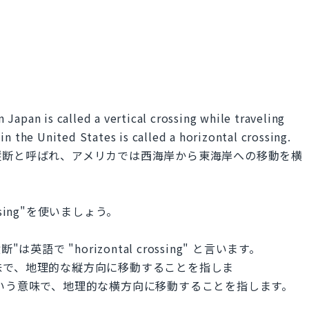
Japan is called a vertical crossing while traveling
in the United States is called a horizontal crossing.
縦断と呼ばれ、アメリカでは西海岸から東海岸への移動を横
ing"を使いましょう。
横断"は英語で "horizontal crossing" と言います。
」という意味で、地理的な縦方向に移動することを指しま
は「横断」という意味で、地理的な横方向に移動することを指します。