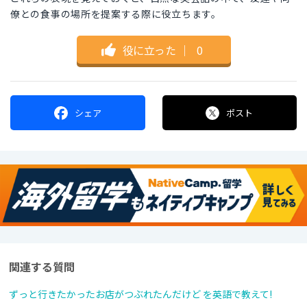
僚との食事の場所を提案する際に役立ちます。
役に立った
｜
0
シェア
ポスト
関連する質問
ずっと行きたかったお店がつぶれたんだけど を英語で教えて!