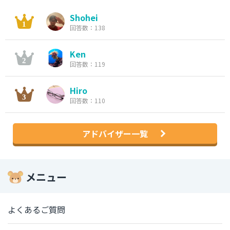
Shohei
回答数：138
Ken
回答数：119
Hiro
回答数：110
アドバイザー一覧
メニュー
よくあるご質問