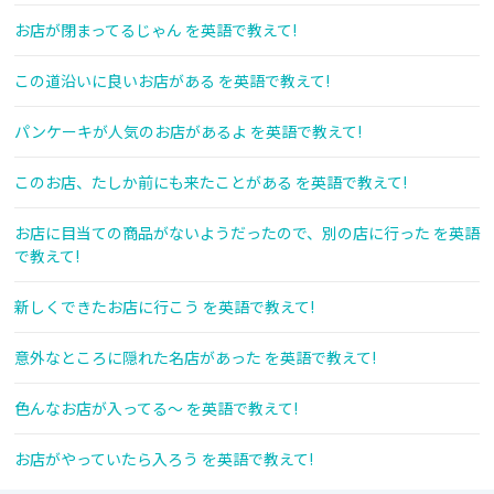
お店が閉まってるじゃん を英語で教えて!
この道沿いに良いお店がある を英語で教えて!
パンケーキが人気のお店があるよ を英語で教えて!
このお店、たしか前にも来たことがある を英語で教えて!
お店に目当ての商品がないようだったので、別の店に行った を英語
で教えて!
新しくできたお店に行こう を英語で教えて!
意外なところに隠れた名店があった を英語で教えて!
色んなお店が入ってる～ を英語で教えて!
お店がやっていたら入ろう を英語で教えて!