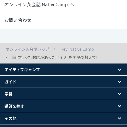
オンライン英会話 NativeCamp. へ
お問い合わせ
オンライン英会話トップ
Hey! Native Camp
前に行ったお店があったじゃん を英語で教えて!
ネイティブキャンプ
ガイド
学習
講師を探す
その他