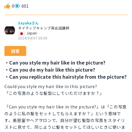
0
601
Sayakaさん
ネイティブキャンプ英会話講師
Japan
2024/04/07 00:00
回答
・Can you style my hair like in the picture?
・Can you do my hair like this picture?
・Can you replicate this hairstyle from the picture?
Could you style my hair like in this picture?
「この写真のような髪型にしていただけますか？」
「Can you style my hair like in the picture?」は「この写真
のように私の髪をセットしてもらえますか？」という意味で
す。美容室やヘアサロンで、自分が望む髪型の写真をスタイリ
ストに見せて、同じように髪をセットしてほしいときに使いま