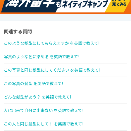
関連する質問
このような髪型にしてもらえますか を英語で教えて!
写真のような色に染める を英語で教えて!
この写真と同じ髪型にしてください を英語で教えて!
この写真の髪型 を英語で教えて!
どんな髪型があう？ を英語で教えて!
人に出来て自分に出来ない を英語で教えて!
この人と同じ髪型にして！ を英語で教えて!