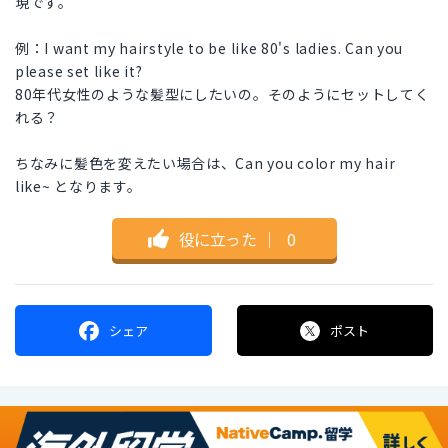
現です。
例：I want my hairstyle to be like 80's ladies. Can you
please set like it?
80年代女性のような髪型にしたいの。そのようにセットしてく
れる？
ちなみに髪色を変えたい場合は、Can you color my hair
like~ となります。
役に立った
｜
0
シェア
ポスト