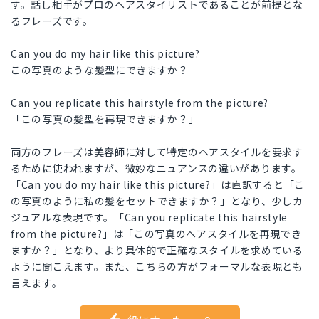
す。話し相手がプロのヘアスタイリストであることが前提とな
るフレーズです。
Can you do my hair like this picture?
この写真のような髪型にできますか？
Can you replicate this hairstyle from the picture?
「この写真の髪型を再現できますか？」
両方のフレーズは美容師に対して特定のヘアスタイルを要求す
るために使われますが、微妙なニュアンスの違いがあります。
「Can you do my hair like this picture?」は直訳すると「こ
の写真のように私の髪をセットできますか？」となり、少しカ
ジュアルな表現です。「Can you replicate this hairstyle
from the picture?」は「この写真のヘアスタイルを再現でき
ますか？」となり、より具体的で正確なスタイルを求めている
ように聞こえます。また、こちらの方がフォーマルな表現とも
言えます。