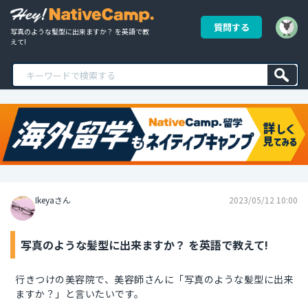
質問する
写真のような髪型に出来ますか？ を英語で教
えて!
Ikeyaさん
2023/05/12 10:00
写真のような髪型に出来ますか？ を英語で教えて!
行きつけの美容院で、美容師さんに「写真のような髪型に出来
ますか？」と言いたいです。