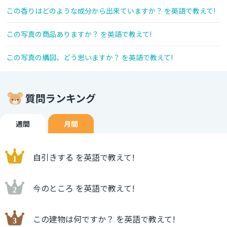
この香りはどのような成分から出来ていますか？ を英語で教えて!
この写真の商品ありますか？ を英語で教えて!
この写真の構図、どう思いますか？ を英語で教えて!
質問ランキング
週間
月間
自引きする を英語で教えて!
今のところ を英語で教えて!
この建物は何ですか？ を英語で教えて!