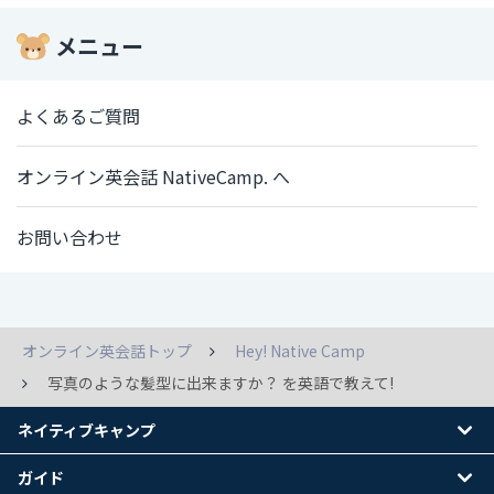
メニュー
よくあるご質問
オンライン英会話 NativeCamp. へ
お問い合わせ
オンライン英会話トップ
Hey! Native Camp
写真のような髪型に出来ますか？ を英語で教えて!
ネイティブキャンプ
ガイド