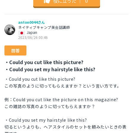
役に立った
｜
0
anton0044さん
ネイティブキャンプ英会話講師
Japan
2023/06/26 00:46
回答
・Could you cut like this picture?
・Could you set my hairstyle like this?
・Could you cut like this picture?
この写真のように切ってもらえますか？という言い方です。
例：Could you cut like the picture on this magazine?
この雑誌の写真のように切ってもらえますか？
・Could you set my hairstyle like this?
切るというよりも、ヘアスタイルのセットを頼みたいときの表