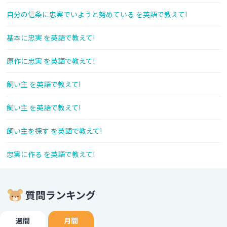
自分の信条に忠実でいようと努めている を英語で教えて!
基本に忠実 を英語で教えて!
原作に忠実 を英語で教えて!
飼い主 を英語で教えて!
飼い主 を英語で教えて!
飼い主を探す を英語で教えて!
忠実に作る を英語で教えて!
質問ランキング
週間
月間