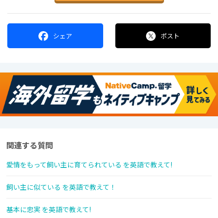
シェア
ポスト
関連する質問
愛情をもって飼い主に育てられている を英語で教えて!
飼い主に似ている を英語で教えて！
基本に忠実 を英語で教えて!