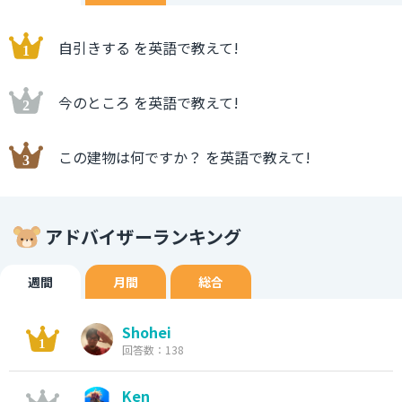
自引きする を英語で教えて!
今のところ を英語で教えて!
この建物は何ですか？ を英語で教えて!
アドバイザーランキング
週間
月間
総合
Shohei
回答数：138
Ken