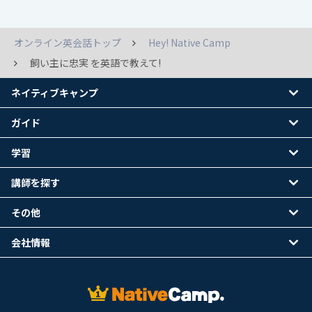
オンライン英会話トップ
Hey! Native Camp
飼い主に忠実 を英語で教えて!
ネイティブキャンプ
ガイド
学習
講師を探す
その他
会社情報