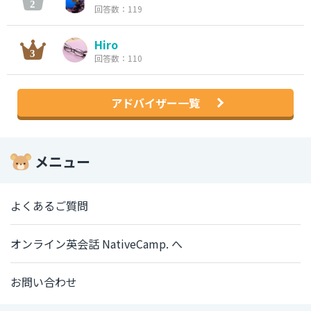
回答数：119
Hiro
回答数：110
アドバイザー一覧
メニュー
よくあるご質問
オンライン英会話 NativeCamp. へ
お問い合わせ