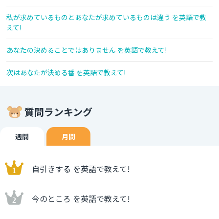
私が求めているものとあなたが求めているものは違う を英語で教
えて!
あなたの決めることではありません を英語で教えて!
次はあなたが決める番 を英語で教えて!
質問ランキング
週間
月間
自引きする を英語で教えて!
今のところ を英語で教えて!