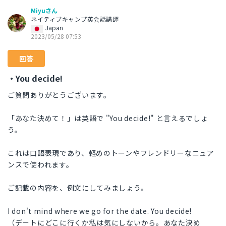
Miyuさん
ネイティブキャンプ英会話講師
Japan
2023/05/28 07:53
回答
・You decide!
ご質問ありがとうございます。
「あなた決めて！」は英語で "You decide!" と言えるでしょ
う。
これは口語表現であり、軽めのトーンやフレンドリーなニュア
ンスで使われます。
ご記載の内容を、例文にしてみましょう。
I don't mind where we go for the date. You decide!
（デートにどこに行くか私は気にしないから。あなた決め