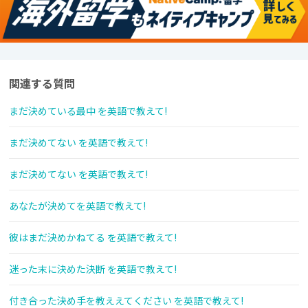
関連する質問
まだ決めている最中 を英語で教えて!
まだ決めてない を英語で教えて!
まだ決めてない を英語で教えて!
あなたが決めてを英語で教えて!
彼はまだ決めかねてる を英語で教えて!
迷った末に決めた決断 を英語で教えて!
付き合った決め手を教ええてください を英語で教えて!