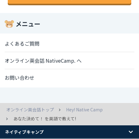
メニュー
よくあるご質問
オンライン英会話 NativeCamp. へ
お問い合わせ
オンライン英会話トップ
Hey! Native Camp
あなた決めて！ を英語で教えて!
ネイティブキャンプ