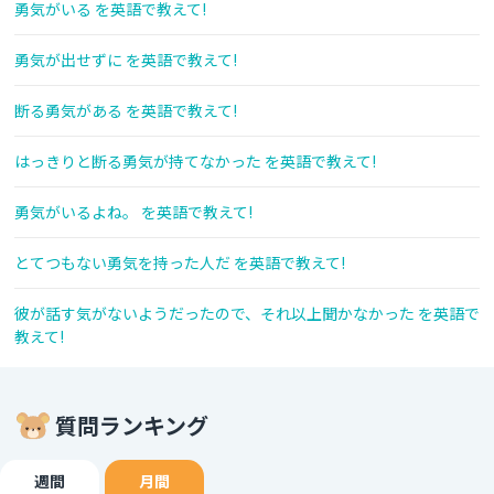
勇気がいる を英語で教えて!
勇気が出せずに を英語で教えて!
断る勇気がある を英語で教えて!
はっきりと断る勇気が持てなかった を英語で教えて!
勇気がいるよね。 を英語で教えて!
とてつもない勇気を持った人だ を英語で教えて!
彼が話す気がないようだったので、それ以上聞かなかった を英語で
教えて!
質問ランキング
週間
月間