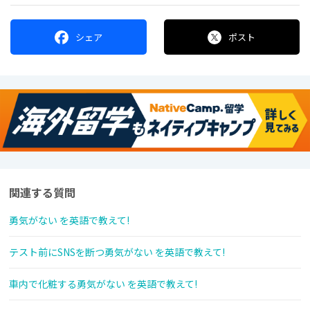
シェア
ポスト
関連する質問
勇気がない を英語で教えて!
テスト前にSNSを断つ勇気がない を英語で教えて!
車内で化粧する勇気がない を英語で教えて!