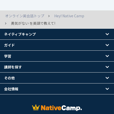
オンライン英会話トップ
Hey! Native Camp
勇気がない を英語で教えて!
ネイティブキャンプ
ガイド
学習
講師を探す
その他
会社情報