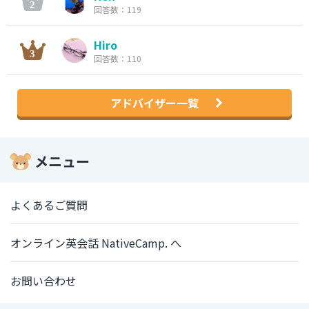
回答数：119
Hiro
回答数：110
アドバイザー一覧
メニュー
よくあるご質問
オンライン英会話 NativeCamp. へ
お問い合わせ