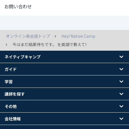
お問い合わせ
オンライン英会話トップ
Hey! Native Camp
今はまだ結果待ちです。 を英語で教えて!
ネイティブキャンプ
ガイド
学習
講師を探す
その他
会社情報