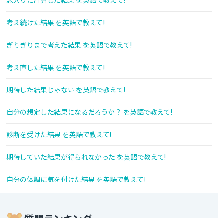
念入りに計算した結果 を英語で教えて!
考え続けた結果 を英語で教えて!
ぎりぎりまで考えた結果 を英語で教えて!
考え直した結果 を英語で教えて!
期待した結果じゃない を英語で教えて!
自分の想定した結果になるだろうか？ を英語で教えて!
診断を受けた結果 を英語で教えて!
期待していた結果が得られなかった を英語で教えて!
自分の体調に気を付けた結果 を英語で教えて!