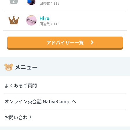
回答数：119
Hiro
回答数：110
アドバイザー一覧
メニュー
よくあるご質問
オンライン英会話 NativeCamp. へ
お問い合わせ