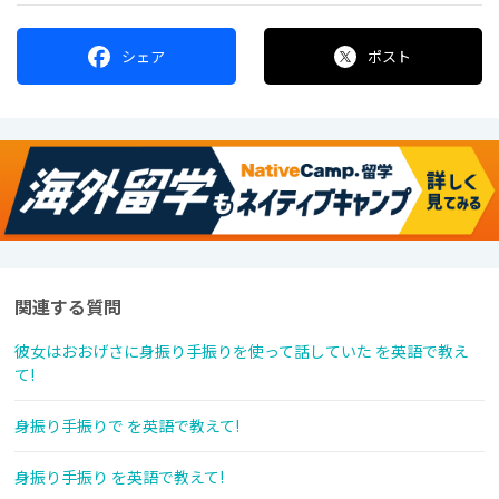
シェア
ポスト
関連する質問
彼女はおおげさに身振り手振りを使って話していた を英語で教え
て!
身振り手振りで を英語で教えて!
身振り手振り を英語で教えて!