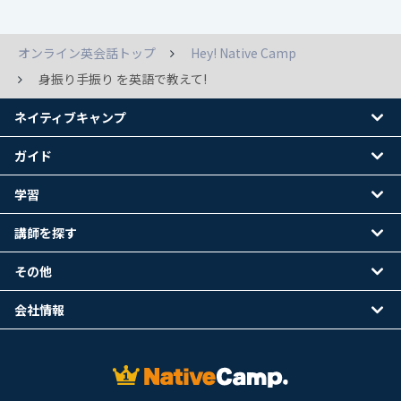
オンライン英会話トップ
Hey! Native Camp
身振り手振り を英語で教えて!
ネイティブキャンプ
ガイド
学習
講師を探す
その他
会社情報