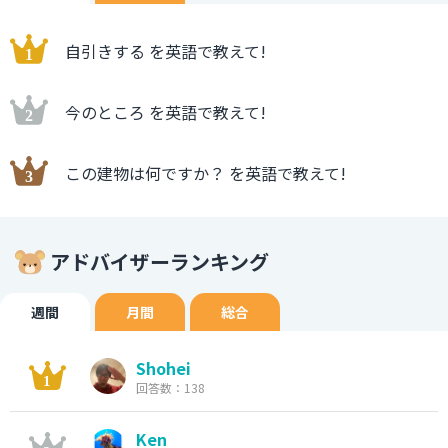
自引きする を英語で教えて!
今のところ を英語で教えて!
この建物は何ですか？ を英語で教えて!
アドバイザーランキング
週間
月間
総合
Shohei
回答数：138
Ken