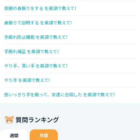
拒絶の身振りをする を英語で教えて!
身振りで説明する を英語で教えて!
手振れ防止機能 を英語で教えて!
手振れ補正 を英語で教えて!
やり手、貰い手 を英語で教えて!
やり手 を英語で教えて!
思いっきり手を振って、友達に合図した を英語で教えて!
質問ランキング
週間
月間