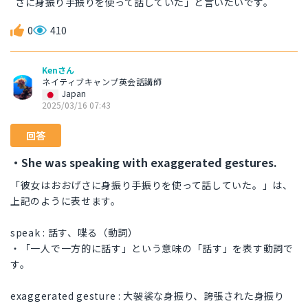
さに身振り手振りを使って話していた」と言いたいです。
0
410
Kenさん
ネイティブキャンプ英会話講師
Japan
2025/03/16 07:43
回答
・She was speaking with exaggerated gestures.
「彼女はおおげさに身振り手振りを使って話していた。」は、
上記のように表せます。
speak : 話す、喋る（動詞）
・「一人で一方的に話す」という意味の「話す」を表す動詞で
す。
exaggerated gesture : 大袈裟な身振り、誇張された身振り