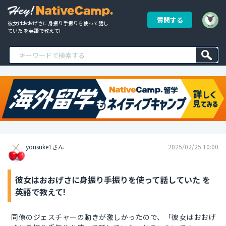
質問する
彼女はおおげさに身振り手振りを使って話し
ていた を英語で教えて!
yousuke1さん
2025/02/25 10:00
彼女はおおげさに身振り手振りを使って話していた を
英語で教えて!
同僚のジェスチャーの動きが激しかったので、「彼女はおおげ