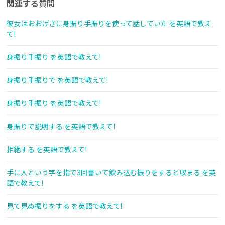
関連する質問
彼女はおおげさに身振り手振りを使って話していた を英語で教え
て!
身振り手振り を英語で教えて!
身振り手振りで を英語で教えて!
身振り手振り を英語で教えて!
身振りで説明する を英語で教えて!
拒絶する を英語で教えて!
手に人という字を指で3回書いて飲み込む振りをすると収まる を英
語で教えて!
見て見ぬ振りをする を英語で教えて!