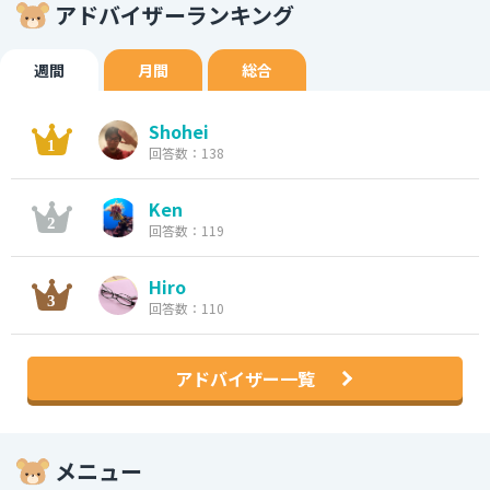
アドバイザーランキング
週間
月間
総合
Shohei
回答数：138
Ken
回答数：119
Hiro
回答数：110
アドバイザー一覧
メニュー