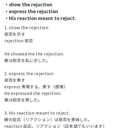
・show the rejuction
・express the rejuction
・His reaction meant to rejuct.
1. show the rejection
拒否を示す
rejection 拒否
He showed me the rejection.
彼は拒否を私に示した。
2. express the rejection
拒否を表す
express 表現する、表す（感情）
He expressed the rejection.
彼は拒否を表した。
3. His reaction meant to reject.
彼の反応（リアクション）は拒否を意味した。
reaction 反応、リアクション（日本語でもいいます）