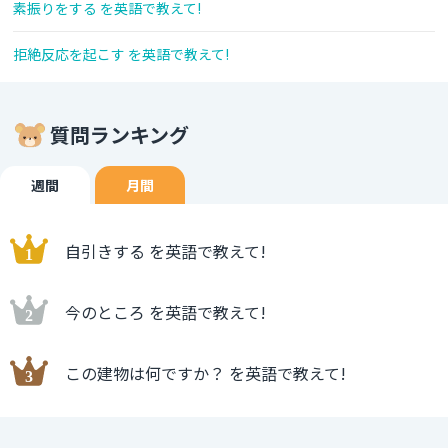
素振りをする を英語で教えて!
拒絶反応を起こす を英語で教えて!
質問ランキング
週間
月間
自引きする を英語で教えて!
今のところ を英語で教えて!
この建物は何ですか？ を英語で教えて!