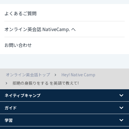
よくあるご質問
オンライン英会話 NativeCamp. へ
お問い合わせ
オンライン英会話トップ
Hey! Native Camp
拒絶の身振りをする を英語で教えて!
ネイティブキャンプ
ガイド
学習