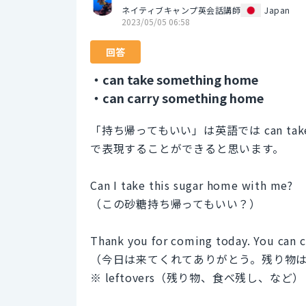
ネイティブキャンプ英会話講師
Japan
2023/05/05 06:58
回答
・can take something home
・can carry something home
「持ち帰ってもいい」は英語では can take some
で表現することができると思います。
Can I take this sugar home with me?
（この砂糖持ち帰ってもいい？）
Thank you for coming today. You can c
（今日は来てくれてありがとう。残り物
※ leftovers（残り物、食べ残し、など）