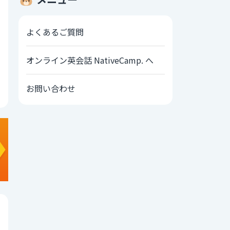
よくあるご質問
オンライン英会話 NativeCamp. へ
お問い合わせ