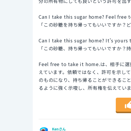
分の所有物にしても良いという許可を出
Can I take this sugar home? Feel free 
「この砂糖を持ち帰ってもいいですか？
Can I take this sugar home? It's yours
「この砂糖、持ち帰ってもいいですか？
Feel free to take it hom
えています。依頼ではなく、許可を示しています。一
のものになり、持ち帰ることができるこ
るように強く示唆し、所有権を伝えてい
Kenさん