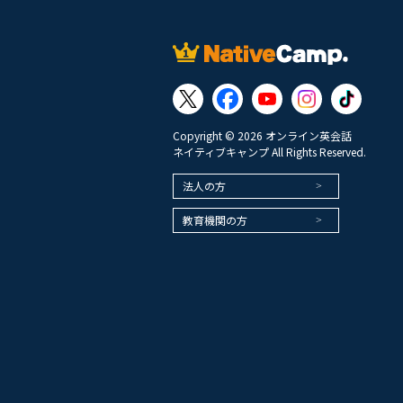
Copyright © 2026 オンライン英会話
ネイティブキャンプ All Rights Reserved.
法人の方
教育機関の方