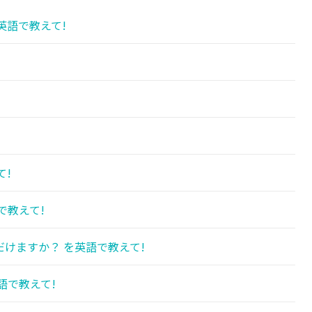
英語で教えて!
て!
で教えて!
けますか？ を英語で教えて!
語で教えて!