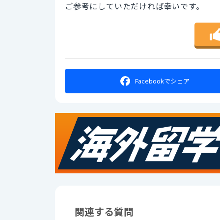
ご参考にしていただければ幸いです。
Facebookで
シェア
関連する質問