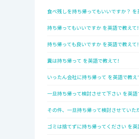
食べ残しを持ち帰ってもいいですか？ を
持ち帰ってもいいですか を英語で教えて!
持ち帰っても良いですか を英語で教えて!
糞は持ち帰って を英語で教えて!
いったん会社に持ち帰って を英語で教え
一旦持ち帰って検討させて下さい を英語
その件、一旦持ち帰って検討させていただ
ゴミは捨てずに持ち帰ってください を英