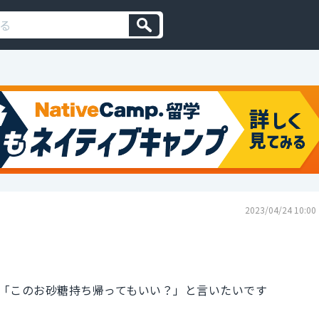
2023/04/24 10:00
「このお砂糖持ち帰ってもいい？」と言いたいです