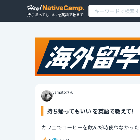
持ち帰ってもいい を英語で教えて!
yamatoさん
持ち帰ってもいい を英語で教えて!
カフェでコーヒーを飲んだ時使わなかった