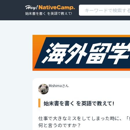
始末書を書く を英語で教えて!
Mishimaさん
始末書を書く を英語で教えて!
仕事で大きなミスをしてしまった時に、「
何と言うのですか？