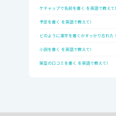
ケチャップで名前を書く を英語で教えて
予定を書く を英語で教えて!
どのように漢字を書くかすっかり忘れた 
小説を書く を英語で教えて!
架空の口コミを書く を英語で教えて!