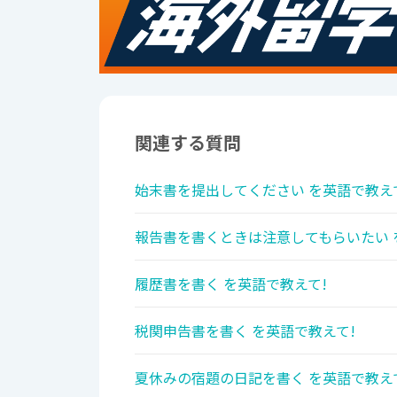
関連する質問
始末書を提出してください を英語で教え
報告書を書くときは注意してもらいたい 
履歴書を書く を英語で教えて!
税関申告書を書く を英語で教えて!
夏休みの宿題の日記を書く を英語で教え