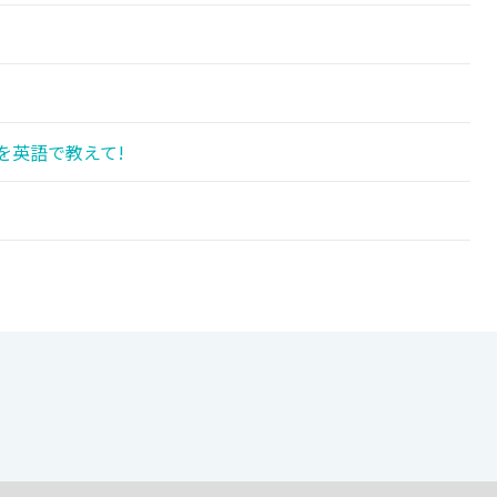
!
を英語で教えて!