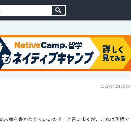
2023/04/24 10:00
始末書を書かなくていいの？」と言いますが、これは英語で