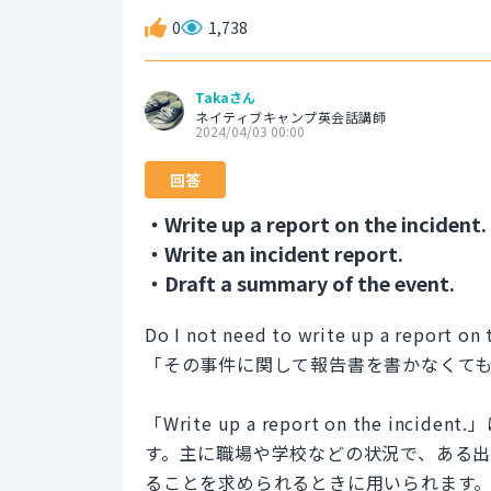
0
1,738
Takaさん
ネイティブキャンプ英会話講師
2024/04/03 00:00
回答
・Write up a report on the incident.
・Write an incident report.
・Draft a summary of the event.
Do I not need to write up a report on 
「その事件に関して報告書を書かなくて
「Write up a report on the 
す。主に職場や学校などの状況で、ある
ることを求められるときに用いられます