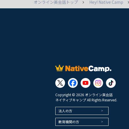
オンライン英会話トップ
Hey! Native Camp
Copyright © 2026 オンライン英会話
ネイティブキャンプ All Rights Reserved.
法人の方
教育機関の方