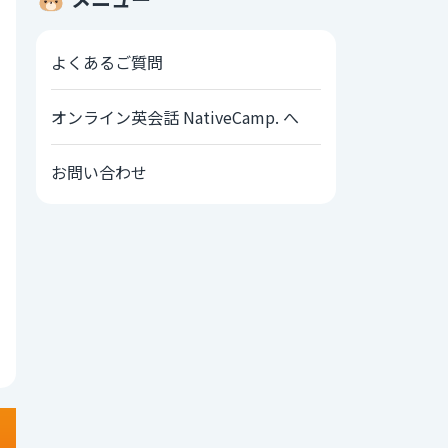
よくあるご質問
オンライン英会話 NativeCamp. へ
お問い合わせ