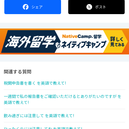
シェア
ポスト
関連する質問
税関申告書を書く を英語で教えて!
一週間で私の報告書をご確認いただけるとありがたいのですが を
英語で教えて!
飲み過ぎには注意して を英語で教えて!
ひったくりには注意してね を英語で教えて!