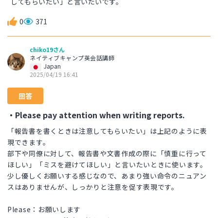
してもらいたい」と言いたいです。
0
371
chiko19さん
ネイティブキャンプ英会話講師
Japan
2025/04/19 16:41
回答
・Please pay attention when writing reports.
「報告書を書くときは注意してもらいたい」は上記のように表
現できます。
部下や同僚に対して、報告書や文書作成の際に「慎重に行って
ほしい」「ミスを避けてほしい」と言いたいときに使います。
少し優しくお願いする感じなので、あまり強い命令のニュアン
スはありませんが、しっかりと注意を促す表現です。
Please：お願いします