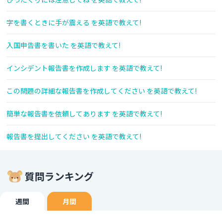
字を書くときに手が震える を英語で教えて!
入国申告書を書いた を英語で教えて!
インシデント報告書を作成します を英語で教えて!
この問題の詳細な報告書を作成してください を英語で教えて!
簡単な報告書を依頼してあります を英語で教えて!
報告書を提出してください を英語で教えて!
質問ランキング
週間
月間