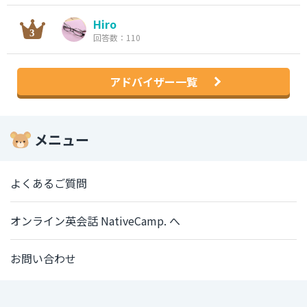
Hiro
回答数：110
アドバイザー一覧
メニュー
よくあるご質問
オンライン英会話 NativeCamp. へ
お問い合わせ