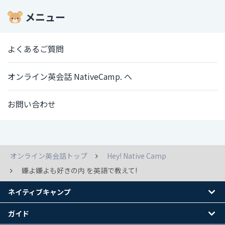
メニュー
よくあるご質問
オンライン英会話 NativeCamp. へ
お問い合わせ
オンライン英会話トップ
Hey! Native Camp
嫌よ嫌よも好きの内 を英語で教えて!
ネイティブキャンプ
ガイド