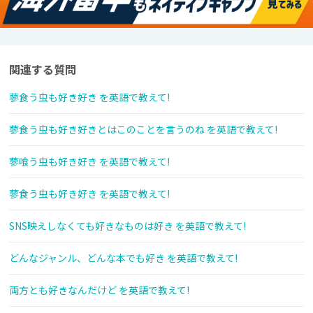
関連する質問
蓼食う虫も好き好き を英語で教えて!
蓼食う虫も好き好きとはこのことを言うのね を英語で教えて!
蓼喰う虫も好き好き を英語で教えて!
蓼食う虫も好き好き を英語で教えて!
SNS映えしなくても好きなものは好き を英語で教えて!
どんなジャンル、どんな本でも好き を英語で教えて!
両方とも好きなんだけど を英語で教えて!