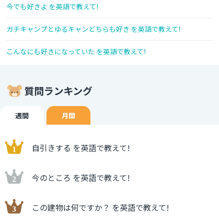
今でも好きよ を英語で教えて!
ガチキャンプとゆるキャンどちらも好き を英語で教えて!
こんなにも好きになっていた を英語で教えて!
質問ランキング
週間
月間
自引きする を英語で教えて!
今のところ を英語で教えて!
この建物は何ですか？ を英語で教えて!