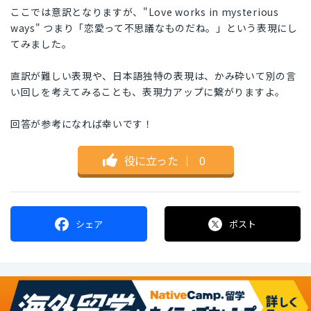
ここでは意訳となりますが、"Love works in mysterious
ways" つまり「恋愛って不思議なものだね。」という表現にし
てみました。
直訳が難しい表現や、日本語独特の表現は、かみ砕いて別の言
い回しを考えてみることも、表現力アップに繋がりますよ。
回答が参考になれば幸いです！
役に立った
｜
0
シェア
ポスト