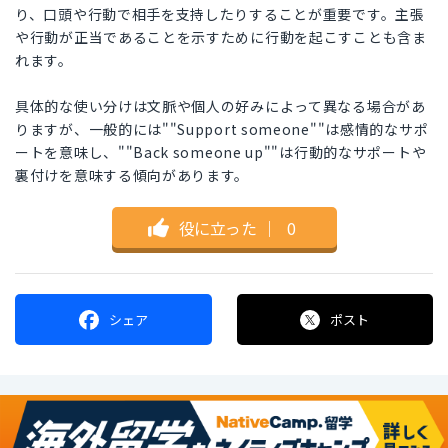
り、口頭や行動で相手を支持したりすることが重要です。主張
や行動が正当であることを示すために行動を起こすことも含ま
れます。
具体的な使い分けは文脈や個人の好みによって異なる場合があ
りますが、一般的には""Support someone""は感情的なサポ
ートを意味し、""Back someone up""は行動的なサポートや
裏付けを意味する傾向があります。
役に立った
｜
0
シェア
ポスト