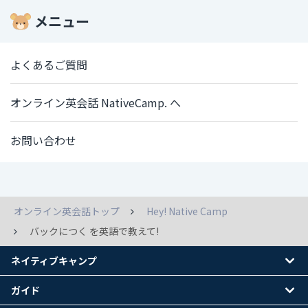
メニュー
よくあるご質問
オンライン英会話 NativeCamp. へ
お問い合わせ
オンライン英会話トップ
Hey! Native Camp
バックにつく を英語で教えて!
ネイティブキャンプ
ガイド