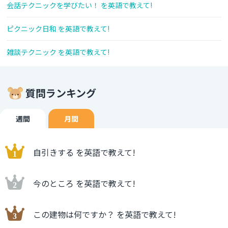
会話テクニックを学びたい！ を英語で教えて!
ピクニック日和 を英語で教えて!
雑談テクニック を英語で教えて!
質問ランキング
週間
月間
自引きする を英語で教えて!
今のところ を英語で教えて!
この建物は何ですか？ を英語で教えて!