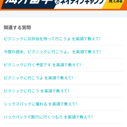
関連する質問
ピクニックにお弁当を持って行こうよ を英語で教えて!
今度の週末、ピクニックに行こうよ。 を英語で教えて!
ピクニックに行く予定です を英語で教えて!
ピクニックに行こうよ を英語で教えて!
ピクニックに行こう を英語で教えて!
シックスパックに憧れる を英語で教えて!
バックパックで旅行に行くつもり を英語で教えて!