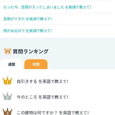
たった今、急用が入ってしまいました を英語で教えて!
急用ができた を英語で教えて!
用があるので を英語で教えて!
質問ランキング
週間
月間
自引きする を英語で教えて!
今のところ を英語で教えて!
この建物は何ですか？ を英語で教えて!