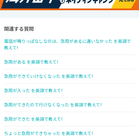
関連する質問
電話が鳴りっぱなしなのは、急用があるに違いなかった を英語で
教えて!
急用がある を英語で教えて!
急用ができていけなくなった を英語で教えて!
急用が入った を英語で教えて!
急用ができたので行けなくなった を英語で教えて!
急用ができた を英語で教えて!
ちょっと急用ができちゃった を英語で教えて!