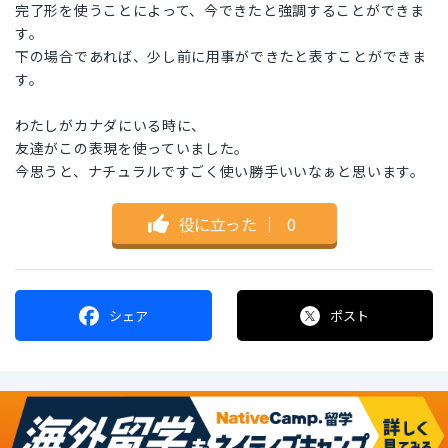
完了形を使うことによって、今できたと強調することができま
す。
下の場合であれば、少し前に用事ができたと表すことができま
す。
わたしがカナダにいる時に、
友達がこの表現を使っていました。
今思うと、ナチュラルですごく使い勝手いいなぁと思います。
役に立った
｜
0
シェア
ポスト