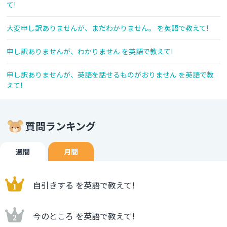
て!
大変申し訳ありませんが、まだわかりません。 を英語で教えて!
申し訳ありませんが、わかりません を英語で教えて!
申し訳ありませんが、英語を話せるものがおりません を英語で教
えて!
質問ランキング
週間
月間
自引きする を英語で教えて!
今のところ を英語で教えて!