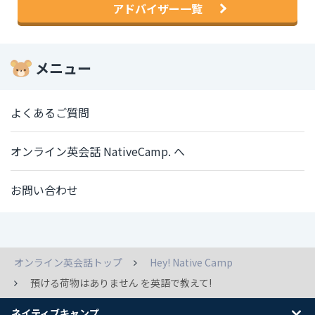
アドバイザー一覧
メニュー
よくあるご質問
オンライン英会話 NativeCamp. へ
お問い合わせ
オンライン英会話トップ
Hey! Native Camp
預ける荷物はありません を英語で教えて!
ネイティブキャンプ