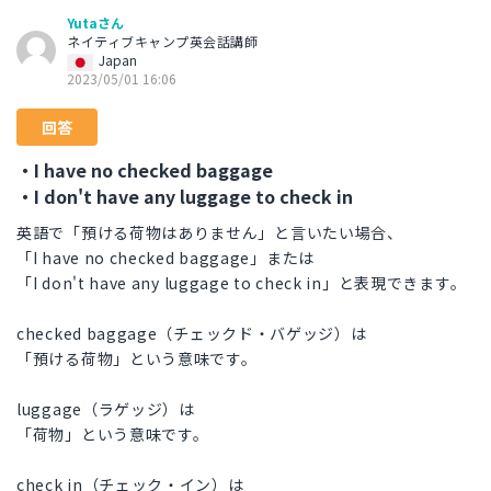
Yutaさん
ネイティブキャンプ英会話講師
Japan
2023/05/01 16:06
回答
・I have no checked baggage
・I don't have any luggage to check in
英語で「預ける荷物はありません」と言いたい場合、
「I have no checked baggage」または
「I don't have any luggage to check in」と表現できます。
checked baggage（チェックド・バゲッジ）は
「預ける荷物」という意味です。
luggage（ラゲッジ）は
「荷物」という意味です。
check in（チェック・イン）は