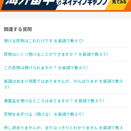
関連する質問
預ける荷物はこれだけです を英語で教えて!
荷物はいくつ預けることができますか？ を英語で教えて!
この荷物は預けられますか？ を英語で教えて!
英語はあまり得意ではありませんが、がんばります を英語で教え
て!
貴重品を預けるところはありますか？ を英語で教えて!
荷物をあずける（預ける） を英語で教えて!
申し訳ありませんが、まだはっきりとわかりません を英語で教え