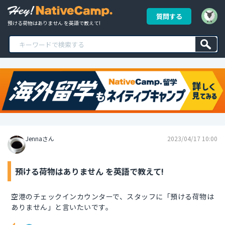
質問する
預ける荷物はありません を英語で教えて!
Jennaさん
2023/04/17 10:00
預ける荷物はありません を英語で教えて!
空港のチェックインカウンターで、スタッフに「預ける荷物は
ありません」と言いたいです。