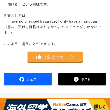
「預ける」という意味です。
例文としては
「I have no checked baggage, I only have a handbag
（意味：預ける荷物はありません。ハンドバッグしかないで
す。）
このように言うことができます。
役に立った
｜
0
シェア
ポスト