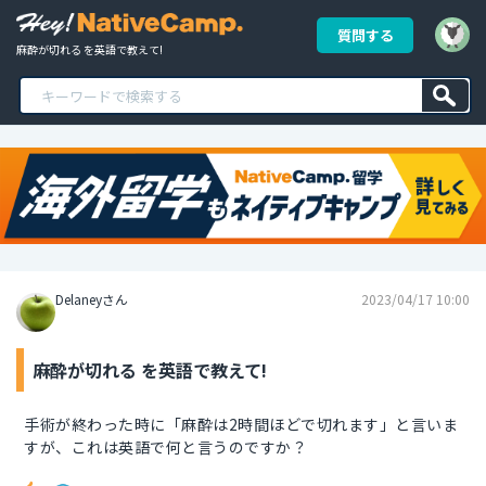
質問する
麻酔が切れる を英語で教えて!
Delaneyさん
2023/04/17 10:00
麻酔が切れる を英語で教えて!
手術が終わった時に「麻酔は2時間ほどで切れます」と言いま
すが、これは英語で何と言うのですか？