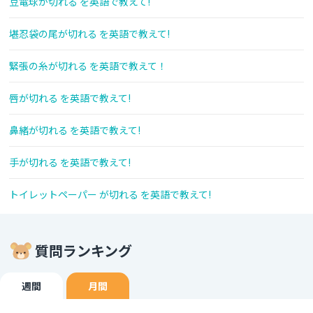
豆電球が切れる を英語で教えて!
堪忍袋の尾が切れる を英語で教えて!
緊張の糸が切れる を英語で教えて！
唇が切れる を英語で教えて!
鼻緒が切れる を英語で教えて!
手が切れる を英語で教えて!
トイレットペーパー が切れる を英語で教えて!
質問ランキング
週間
月間