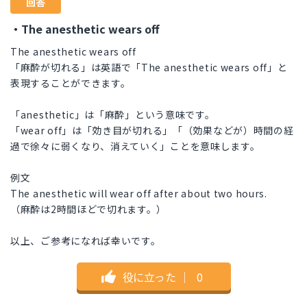
回答
・The anesthetic wears off
The anesthetic wears off
「麻酔が切れる」は英語で「The anesthetic wears off」と
表現することができます。
「anesthetic」は「麻酔」という意味です。
「wear off」は「効き目が切れる」「（効果などが）時間の経
過で徐々に弱くなり、消えていく」ことを意味します。
例文
The anesthetic will wear off after about two hours.
（麻酔は2時間ほどで切れます。）
以上、ご参考になれば幸いです。
役に立った
｜
0