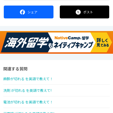
シェア
ポスト
関連する質問
麻酔が切れる を英語で教えて！
洗剤 が切れる を英語で教えて!
電池が切れる を英語で教えて！