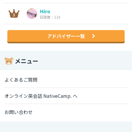
Hiro
回答数：110
アドバイザー一覧
メニュー
よくあるご質問
オンライン英会話 NativeCamp. へ
お問い合わせ