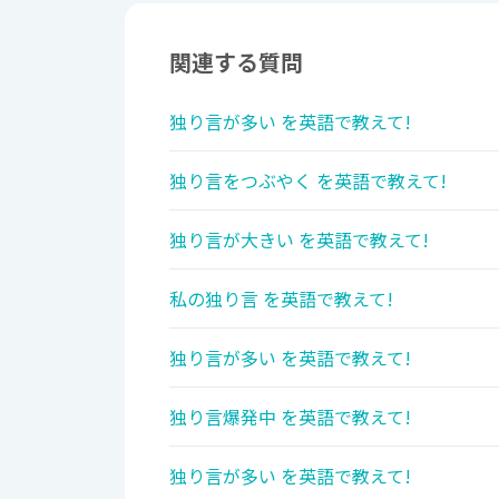
関連する質問
独り言が多い を英語で教えて!
独り言をつぶやく を英語で教えて!
独り言が大きい を英語で教えて!
私の独り言 を英語で教えて!
独り言が多い を英語で教えて!
独り言爆発中 を英語で教えて!
独り言が多い を英語で教えて!