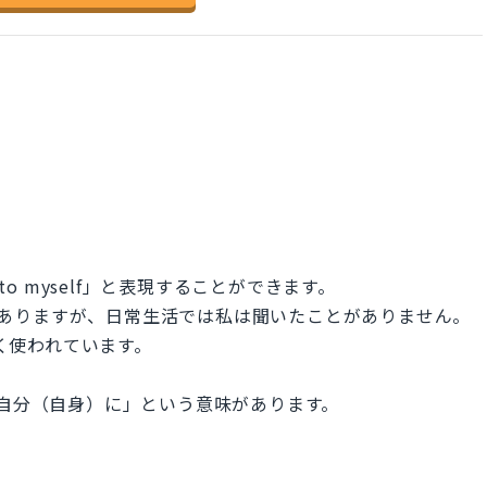
to myself」と表現することができます。
単語がありますが、日常生活では私は聞いたことがありません。
的によく使われています。
」は「自分（自身）に」という意味があります。