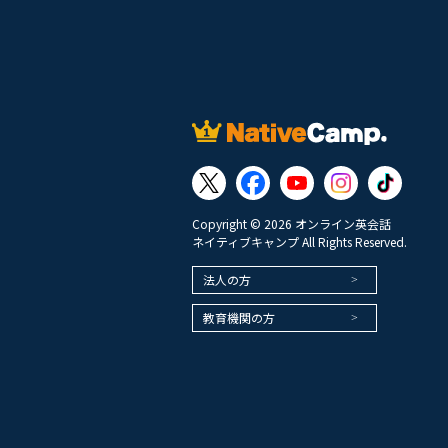
Copyright © 2026 オンライン英会話
ネイティブキャンプ All Rights Reserved.
法人の方
教育機関の方