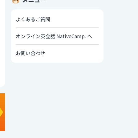
よくあるご質問
オンライン英会話 NativeCamp. へ
お問い合わせ