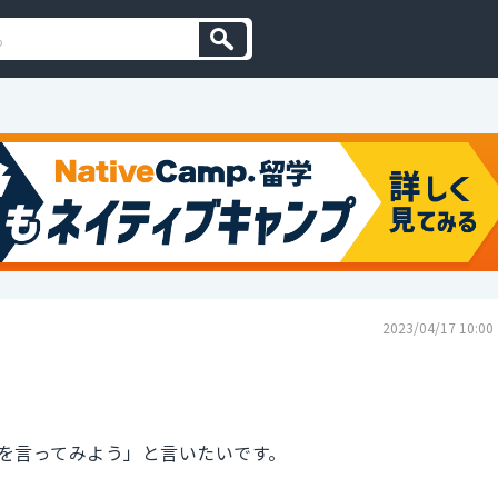
2023/04/17 10:00
を言ってみよう」と言いたいです。