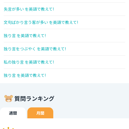
失言が多い を英語で教えて!
文句ばかり言う客が多い を英語で教えて!
独り言 を英語で教えて!
独り言をつぶやく を英語で教えて!
私の独り言 を英語で教えて!
独り言 を英語で教えて!
質問ランキング
週間
月間