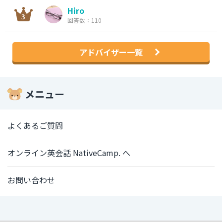
Hiro
回答数：110
アドバイザー一覧
メニュー
よくあるご質問
オンライン英会話 NativeCamp. へ
お問い合わせ