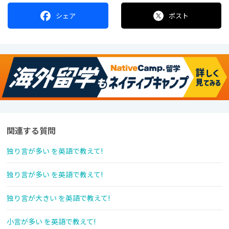
シェア
ポスト
関連する質問
独り言が多い を英語で教えて!
独り言が多い を英語で教えて!
独り言が大きい を英語で教えて!
小言が多い を英語で教えて!