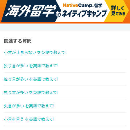
関連する質問
小言が止まらない を英語で教えて!
独り言が多い を英語で教えて!
独り言が多い を英語で教えて!
独り言が多い を英語で教えて!
失言が多い を英語で教えて!
小言を言う を英語で教えて!