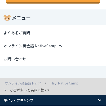
メニュー
よくあるご質問
オンライン英会話 NativeCamp. へ
お問い合わせ
オンライン英会話トップ
Hey! Native Camp
小言が多い を英語で教えて!
ネイティブキャンプ