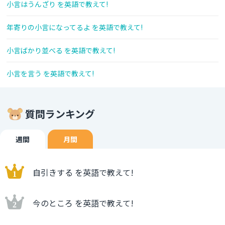
小言はうんざり を英語で教えて!
年寄りの小言になってるよ を英語で教えて!
小言ばかり並べる を英語で教えて!
小言を言う を英語で教えて!
質問ランキング
週間
月間
自引きする を英語で教えて!
今のところ を英語で教えて!