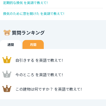
定期的な換気 を英語で教えて!
換気のために窓を開けた を英語で教えて!
質問ランキング
週間
月間
自引きする を英語で教えて!
今のところ を英語で教えて!
この建物は何ですか？ を英語で教えて!