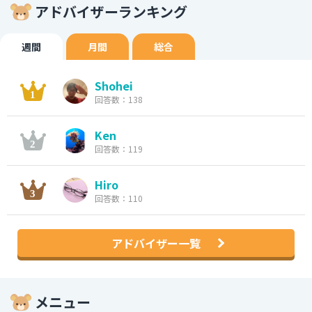
アドバイザーランキング
週間
月間
総合
Shohei
回答数：138
Ken
回答数：119
Hiro
回答数：110
アドバイザー一覧
メニュー