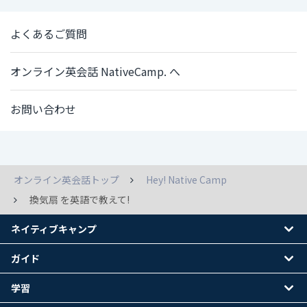
よくあるご質問
オンライン英会話 NativeCamp. へ
お問い合わせ
オンライン英会話トップ
Hey! Native Camp
換気扇 を英語で教えて!
ネイティブキャンプ
ガイド
学習