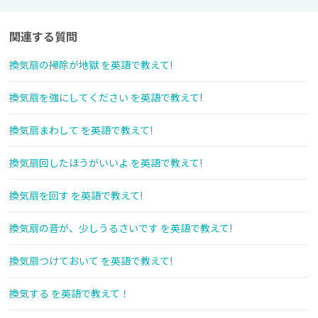
関連する質問
換気扇の掃除が地獄 を英語で教えて!
換気扇を強にしてください を英語で教えて!
換気扇まわして を英語で教えて!
換気扇回したほうがいいよ を英語で教えて!
換気扇を回す を英語で教えて!
換気扇の音が、少しうるさいです を英語で教えて!
換気扇つけておいて を英語で教えて!
換気する を英語で教えて！