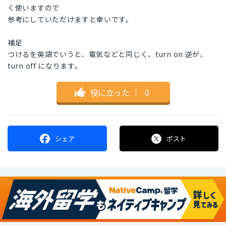
く使いますので
参考にしていただけますと幸いです。
補足
つけるを英語でいうと、電気などと同じく、turn on 逆が、
turn off になります。
役に立った
｜
0
シェア
ポスト