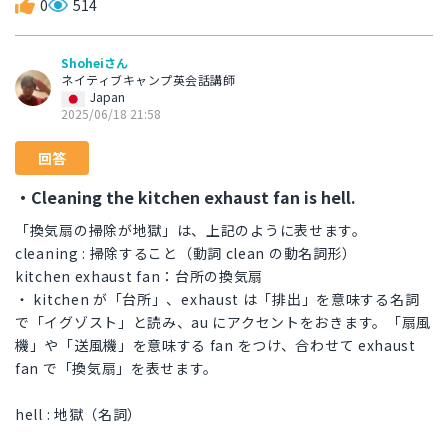
0
514
Shoheiさん
ネイティブキャンプ英会話講師
Japan
2025/06/18 21:58
回答
・Cleaning the kitchen exhaust fan is hell.
「換気扇の掃除が地獄」は、上記のように表せます。
cleaning : 掃除すること（動詞 clean の動名詞形）
kitchen exhaust fan：台所の換気扇
・ kitchen が「台所」、exhaust は「排出」を意味する名詞
で「イグゾスト」と読み、au にアクセントをおきます。「扇風
機」や「送風機」を意味する fan をつけ、合わせて exhaust
fan で「換気扇」を表せます。
hell : 地獄（名詞）