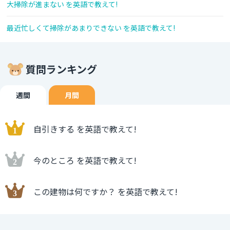
大掃除が進まない を英語で教えて!
最近忙しくて掃除があまりできない を英語で教えて!
質問ランキング
週間
月間
自引きする を英語で教えて!
今のところ を英語で教えて!
この建物は何ですか？ を英語で教えて!