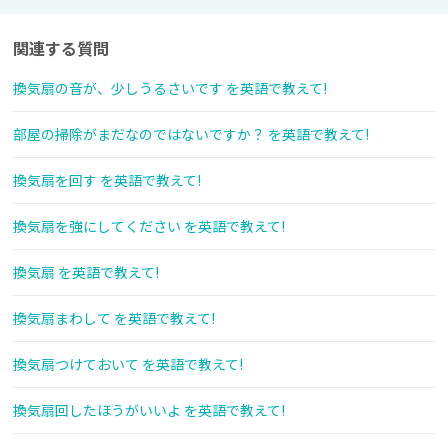
関連する質問
換気扇の音が、少しうるさいです を英語で教えて!
部屋の掃除がまだなのではないですか？ を英語で教えて!
換気扇を回す を英語で教えて!
換気扇を強にしてください を英語で教えて!
換気扇 を英語で教えて!
換気扇まわして を英語で教えて!
換気扇つけておいて を英語で教えて!
換気扇回したほうがいいよ を英語で教えて!