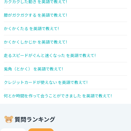
カクカクした動き を英語で教えて!
膝がガクガクする を英語で教えて!
かくかくたる を英語で教えて!
かくかくしかじか を英語で教えて!
走るスピードがぐんと速くなった を英語で教えて!
兎角（とかく） を英語で教えて!
クレジットカードが使えない を英語で教えて!
何とか時間を作って会うことができました を英語で教えて!
質問ランキング