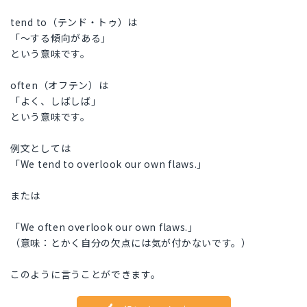
tend to（テンド・トゥ）は
「～する傾向がある」
という意味です。
often（オフテン）は
「よく、しばしば」
という意味です。
例文としては
「We tend to overlook our own flaws.」
または
「We often overlook our own flaws.」
（意味：とかく自分の欠点には気が付かないです。）
このように言うことができます。