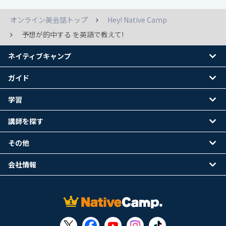
オンライン英会話トップ
Hey! Native Camp
予想が的中する を英語で教えて!
ネイティブキャンプ
ガイド
学習
講師を探す
その他
会社情報