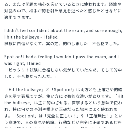
る、または問題の核心を突いているときに使われます。議論や
対話の中で、相手が的を射た意見を述べたと感じたときなどに
適用できます。
I didn't feel confident about the exam, and sure enough,
I hit the bullseye - I failed.
試験に自信がなくて、案の定、的中しました - 不合格でした。
Spot on! I had a feeling I wouldn't pass the exam, and I
was right, I failed.
「ピッタリ！試験に合格しない気がしていたんだ、そして的中
した、不合格だったんだ。」
「Hit the bullseye」と「Spot on!」は両方とも正確さや的確
さを示す表現ですが、使い方には微妙な違いがあります。「Hit
the bullseye」は主に的中させる、直撃するという意味で使わ
れ、特に何かの予測や推測が正確だった場合によく使われま
す。「Spot on!」は「完全に正しい！」や「正確無比！」とい
う意味で、人の意見や結論、行動などが完全に正確であると評