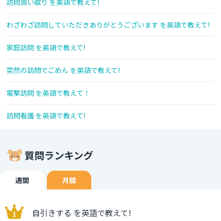
訪問買い取り を英語で教えて!
わざわざ訪問していただきありがとうございます を英語で教えて!
家庭訪問 を英語で教えて!
突然の訪問でごめん を英語で教えて!
電撃訪問 を英語で教えて！
訪問看護 を英語で教えて!
質問ランキング
週間
月間
自引きする を英語で教えて!