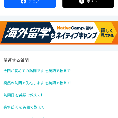
シェア
ポスト
関連する質問
今回が初めての訪問です を英語で教えて!
突然の訪問で失礼します を英語で教えて!
訪問日 を英語で教えて!
突撃訪問 を英語で教えて!