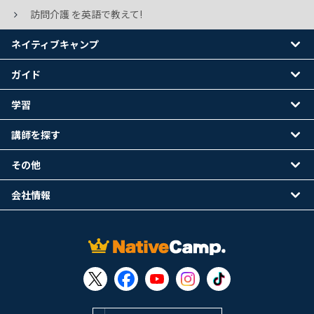
訪問介護 を英語で教えて!
ネイティブキャンプ
ガイド
学習
講師を探す
その他
会社情報