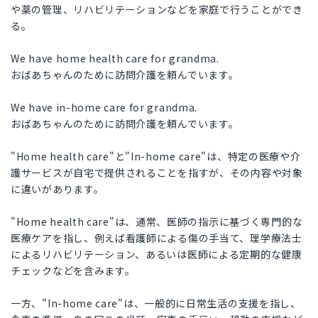
や薬の管理、リハビリテーションなどを家庭で行うことができ
る。
We have home health care for grandma.
おばあちゃんのために訪問介護を頼んでいます。
We have in-home care for grandma.
おばあちゃんのために訪問介護を頼んでいます。
"Home health care"と"In-home care"は、特定の医療や介
護サービスが自宅で提供されることを指すが、その内容や対象
に違いがあります。
"Home health care"は、通常、医師の指示に基づく専門的な
医療ケアを指し、例えば看護師による傷の手当て、理学療法士
によるリハビリテーション、あるいは医師による定期的な健康
チェックなどを含みます。
一方、"In-home care"は、一般的に日常生活の支援を指し、