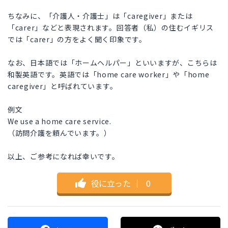
ちなみに、「介護人・介護士」は「caregiver」または
「carer」などと表現されます。回答者（私）の住むイギリス
では「carer」の方をよく聞く印象です。
なお、日本語では「ホームヘルパー」といいますが、こちらは
和製英語です。英語では「home care worker」や「home
caregiver」と呼ばれています。
例文
We use a home care service.
（訪問介護を頼んでいます。）
以上、ご参考になれば幸いです。
役に立った
｜
0