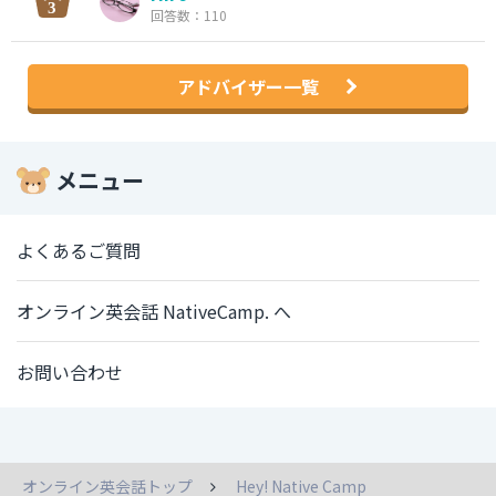
回答数：110
アドバイザー一覧
メニュー
よくあるご質問
オンライン英会話 NativeCamp. へ
お問い合わせ
オンライン英会話トップ
Hey! Native Camp