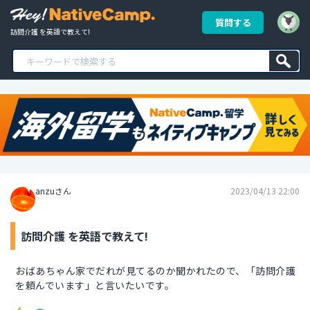
質問する
訪問介護 を英語で教えて!
anzuさん
2023/04/13 22:00
訪問介護 を英語で教えて!
おばあちゃん家でだれが見てるのか聞かれたので、「訪問介護
を頼んでいます」と言いたいです。