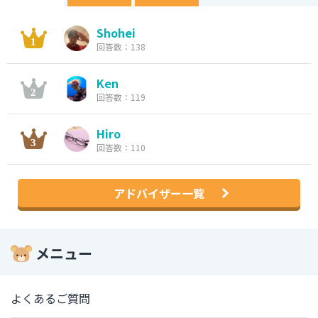
Shohei
回答数：138
Ken
回答数：119
Hiro
回答数：110
アドバイザー一覧
メニュー
よくあるご質問