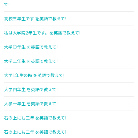
て!
高校三年生です を英語で教えて!
私は大学院2年生です。を英語で教えて!
大学〇年生 を英語で教えて!
大学二年生 を英語で教えて!
大学1年生の時 を英語で教えて!
大学四年生 を英語で教えて!
大学一年生 を英語で教えて!
石の上にも三年 を英語で教えて!
石の上にも三年 を英語で教えて!