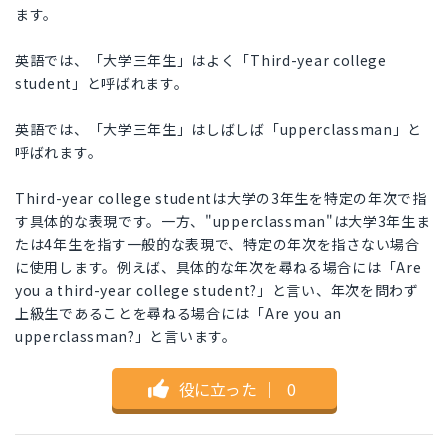
ます。
英語では、「大学三年生」はよく「Third-year college
student」と呼ばれます。
英語では、「大学三年生」はしばしば「upperclassman」と
呼ばれます。
Third-year college studentは大学の3年生を特定の年次で指
す具体的な表現です。一方、"upperclassman"は大学3年生ま
たは4年生を指す一般的な表現で、特定の年次を指さない場合
に使用します。例えば、具体的な年次を尋ねる場合には「Are
you a third-year college student?」と言い、年次を問わず
上級生であることを尋ねる場合には「Are you an
upperclassman?」と言います。
役に立った
｜
0