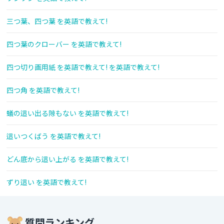
三つ葉、四つ葉 を英語で教えて!
四つ葉のクローバー を英語で教えて!
四つ切り画用紙 を英語で教えて! を英語で教えて!
四つ角 を英語で教えて!
蟻の這い出る隙もない を英語で教えて!
這いつくばう を英語で教えて!
どん底から這い上がる を英語で教えて!
ずり這い を英語で教えて!
質問ランキング