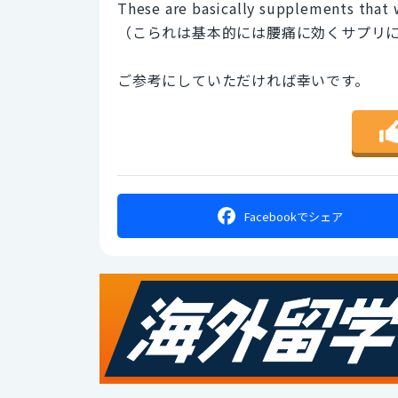
These are basically supplements that 
（こられは基本的には腰痛に効くサプリ
ご参考にしていただければ幸いです。
Facebookで
シェア