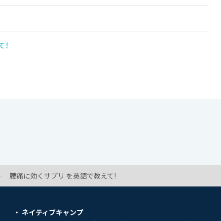
て!
腰痛に効くサプリ を英語で教えて!
ネイティブキャンプ