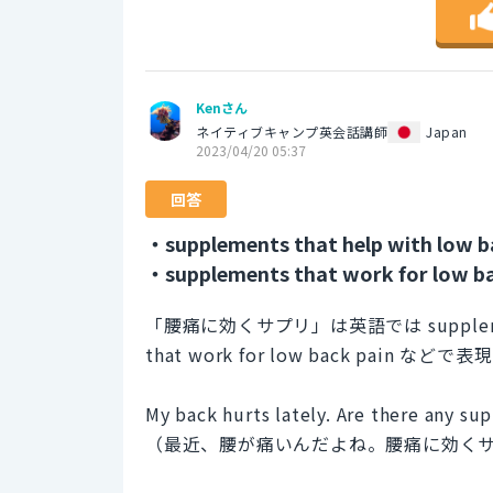
Kenさん
ネイティブキャンプ英会話講師
Japan
2023/04/20 05:37
回答
・supplements that help with low b
・supplements that work for low ba
「腰痛に効くサプリ」は英語では supplements th
that work for low back pain 
My back hurts lately. Are there any s
（最近、腰が痛いんだよね。腰痛に効く