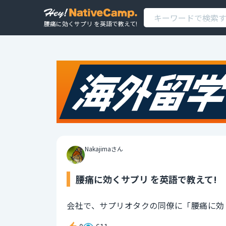
腰痛に効くサプリ を英語で教えて!
Nakajimaさん
腰痛に効くサプリ を英語で教えて!
会社で、サプリオタクの同僚に「腰痛に効