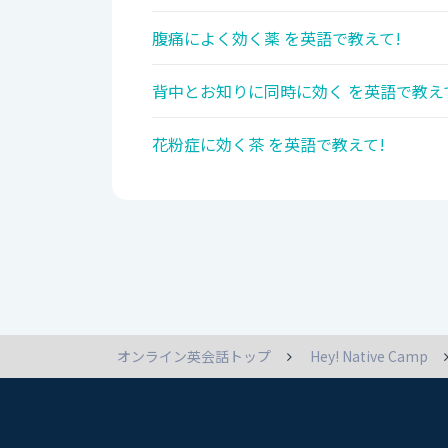
腹痛によく効く薬 を英語で教えて!
背中とお知りに同時に効く を英語で教え
花粉症に効く茶 を英語で教えて!
オンライン英会話トップ
Hey! Native Camp