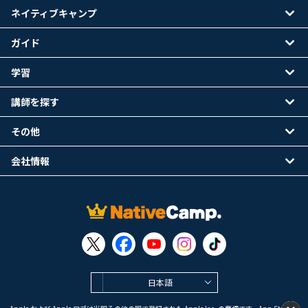
ネイティブキャンプ
ガイド
学習
講師を探す
その他
会社情報
日本語