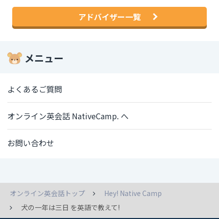
アドバイザー一覧
メニュー
よくあるご質問
オンライン英会話 NativeCamp. へ
お問い合わせ
オンライン英会話トップ
Hey! Native Camp
犬の一年は三日 を英語で教えて!