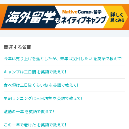
関連する質問
今年は売り上げを落としたが、来年は挽回したい を英語で教えて!
キャンプは三日間 を英語で教えて!
食べ頃は三日後くらいね を英語で教えて!
早朝ランニングは三日坊主 を英語で教えて!
激動の一年 を英語で教えて!
この一年で老けた を英語で教えて!