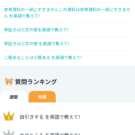
参考資料の一部にすぎませんこの資料は参考資料の一部にすぎませ
ん を英語で教えて!
早起きは三文の徳を英語で教えて!
早起きは三文の徳 を英語で教えて!
二度あることは三度ある を英語で教えて!
質問ランキング
週間
月間
自引きする を英語で教えて!